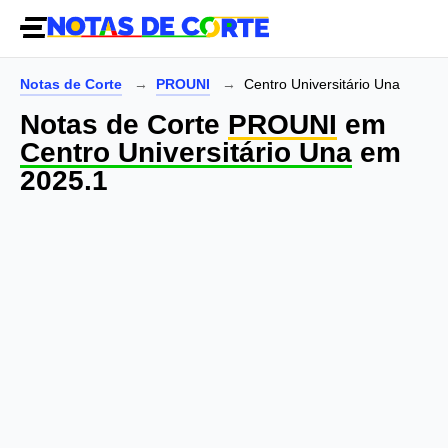
Notas de Corte
PROUNI
Centro Universitário Una
Notas de Corte
PROUNI
em
Centro Universitário Una
em
2025.1