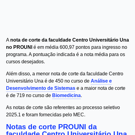
A
nota de corte da faculdade Centro Universitário Una
no PROUNI
é em média 600,97 pontos para ingresso no
programa. A pontuação indicada é a nota média para os
cursos desejados.
Além disso, a menor nota de corte da faculdade Centro
Universitário Una é de 450 no curso de
Análise e
Desenvolvimento de Sistemas
e a maior nota de corte
é de 719 no curso de
Biomedicina
.
As notas de corte são referentes ao processo seletivo
2025.1 e foram fornecidas pelo MEC.
Notas de corte PROUNI da
faculdade Centro Universitário Una