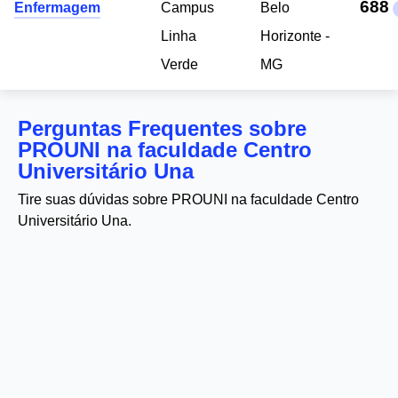
688
Enfermagem
Campus
Belo
Linha
Horizonte -
Verde
MG
Perguntas Frequentes sobre
PROUNI na faculdade Centro
Universitário Una
Tire suas dúvidas sobre PROUNI na faculdade Centro
Universitário Una.