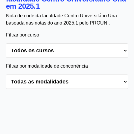
em 2025.1
Nota de corte da faculdade Centro Universitário Una
baseada nas notas do ano 2025.1 pelo PROUNI.
Filtrar por curso
Filtrar por modalidade de concorrência