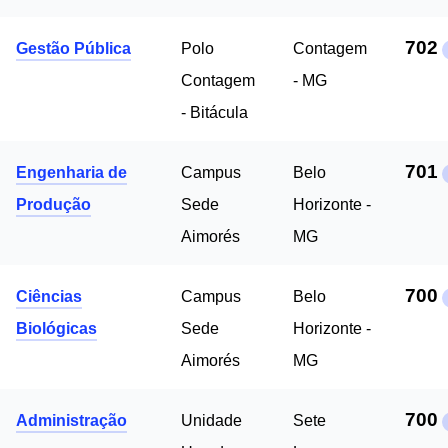
702
Gestão Pública
Polo
Contagem
Contagem
- MG
- Bitácula
701
Engenharia de
Campus
Belo
Produção
Sede
Horizonte -
Aimorés
MG
700
Ciências
Campus
Belo
Biológicas
Sede
Horizonte -
Aimorés
MG
700
Administração
Unidade
Sete