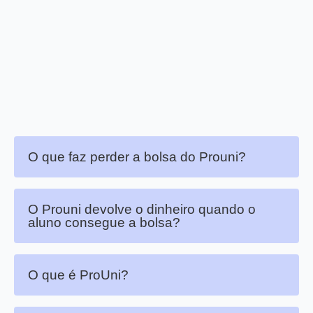
O que faz perder a bolsa do Prouni?
O Prouni devolve o dinheiro quando o
aluno consegue a bolsa?
O que é ProUni?