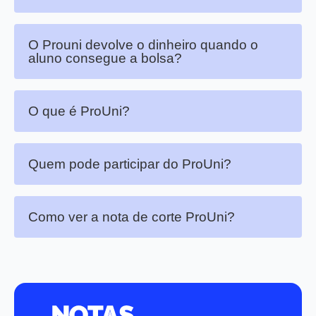
O Prouni devolve o dinheiro quando o
aluno consegue a bolsa?
O que é ProUni?
Quem pode participar do ProUni?
Como ver a nota de corte ProUni?