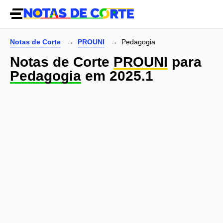
Notas de Corte
PROUNI
Pedagogia
Notas de Corte
PROUNI
para
Pedagogia
em 2025.1