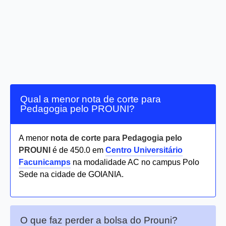
Qual a menor nota de corte para
Pedagogia pelo PROUNI?
A menor
nota de corte para Pedagogia pelo
PROUNI
é de 450.0 em
Centro Universitário
Facunicamps
na modalidade AC no campus Polo
Sede na cidade de GOIANIA.
O que faz perder a bolsa do Prouni?