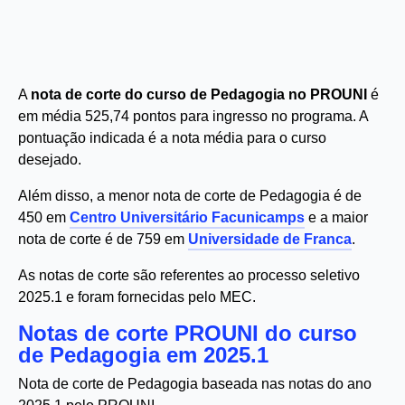
A
nota de corte do curso de Pedagogia no PROUNI
é
em média 525,74 pontos para ingresso no programa. A
pontuação indicada é a nota média para o curso
desejado.
Além disso, a menor nota de corte de Pedagogia é de
450 em
Centro Universitário Facunicamps
e a maior
nota de corte é de 759 em
Universidade de Franca
.
As notas de corte são referentes ao processo seletivo
2025.1 e foram fornecidas pelo MEC.
Notas de corte PROUNI do curso
de Pedagogia em 2025.1
Nota de corte de Pedagogia baseada nas notas do ano