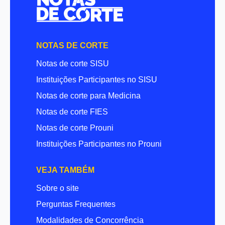
NOTAS DE CORTE
Notas de corte SISU
Instituições Participantes no SISU
Notas de corte para Medicina
Notas de corte FIES
Notas de corte Prouni
Instituições Participantes no Prouni
VEJA TAMBÉM
Sobre o site
Perguntas Frequentes
Modalidades de Concorrência