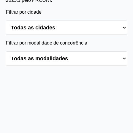
2025.1 pelo PROUNI.
Filtrar por cidade
Filtrar por modalidade de concorrência