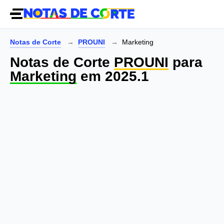
Notas de Corte
PROUNI
Marketing
Notas de Corte
PROUNI
para
Marketing
em 2025.1