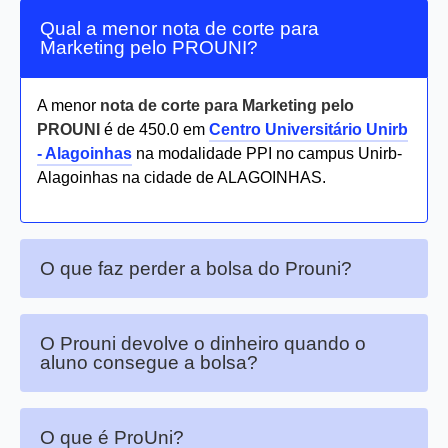
Qual a menor nota de corte para
Marketing pelo PROUNI?
A menor
nota de corte para Marketing pelo
PROUNI
é de 450.0 em
Centro Universitário Unirb
- Alagoinhas
na modalidade PPI no campus Unirb-
Alagoinhas na cidade de ALAGOINHAS.
O que faz perder a bolsa do Prouni?
O Prouni devolve o dinheiro quando o
aluno consegue a bolsa?
O que é ProUni?