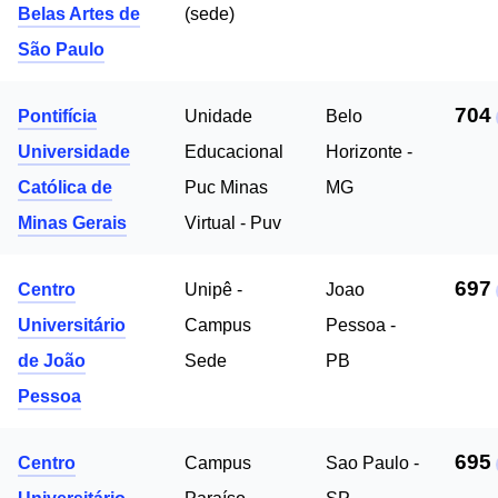
Belas Artes de
(sede)
São Paulo
704
Pontifícia
Unidade
Belo
Universidade
Educacional
Horizonte -
Católica de
Puc Minas
MG
Minas Gerais
Virtual - Puv
697
Centro
Unipê -
Joao
Universitário
Campus
Pessoa -
de João
Sede
PB
Pessoa
695
Centro
Campus
Sao Paulo -