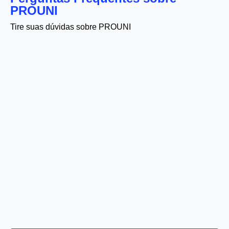
PROUNI
Tire suas dúvidas sobre PROUNI