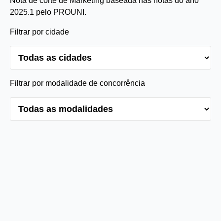
Nota de corte de Marketing baseada nas notas do ano
2025.1 pelo PROUNI.
Filtrar por cidade
Filtrar por modalidade de concorrência