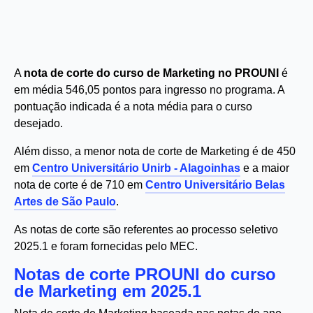
A
nota de corte do curso de Marketing no PROUNI
é
em média 546,05 pontos para ingresso no programa. A
pontuação indicada é a nota média para o curso
desejado.
Além disso, a menor nota de corte de Marketing é de 450
em
Centro Universitário Unirb - Alagoinhas
e a maior
nota de corte é de 710 em
Centro Universitário Belas
Artes de São Paulo
.
As notas de corte são referentes ao processo seletivo
2025.1 e foram fornecidas pelo MEC.
Notas de corte PROUNI do curso
de Marketing em 2025.1