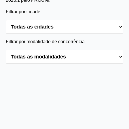
2025.1 pelo PROUNI.
Filtrar por cidade
Filtrar por modalidade de concorrência