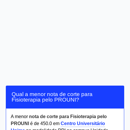
Qual a menor nota de corte para
Fisioterapia pelo PROUNI?
A menor
nota de corte para Fisioterapia pelo
PROUNI
é de 450.0 em
Centro Universitário