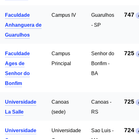
747
Faculdade
Campus IV
Guarulhos
Anhanguera de
- SP
Guarulhos
725
Faculdade
Campus
Senhor do
Ages de
Principal
Bonfim -
Senhor do
BA
Bonfim
725
Universidade
Canoas
Canoas -
La Salle
(sede)
RS
724
Universidade
Universidade
Sao Luis -