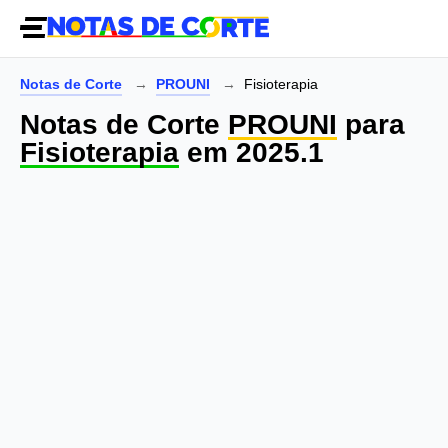
Notas de Corte
PROUNI
Fisioterapia
Notas de Corte
PROUNI
para
Fisioterapia
em 2025.1