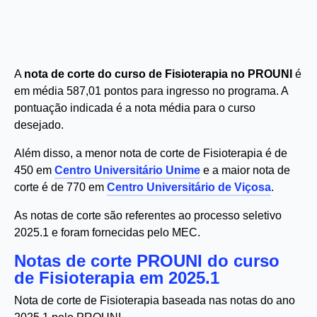
A
nota de corte do curso de Fisioterapia no PROUNI
é
em média 587,01 pontos para ingresso no programa. A
pontuação indicada é a nota média para o curso
desejado.
Além disso, a menor nota de corte de Fisioterapia é de
450 em
Centro Universitário Unime
e a maior nota de
corte é de 770 em
Centro Universitário de Viçosa
.
As notas de corte são referentes ao processo seletivo
2025.1 e foram fornecidas pelo MEC.
Notas de corte PROUNI do curso
de Fisioterapia em 2025.1
Nota de corte de Fisioterapia baseada nas notas do ano