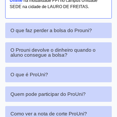
Unime
na modalidade PPI no campus Unidade
SEDE na cidade de LAURO DE FREITAS.
O que faz perder a bolsa do Prouni?
O Prouni devolve o dinheiro quando o
aluno consegue a bolsa?
O que é ProUni?
Quem pode participar do ProUni?
Como ver a nota de corte ProUni?