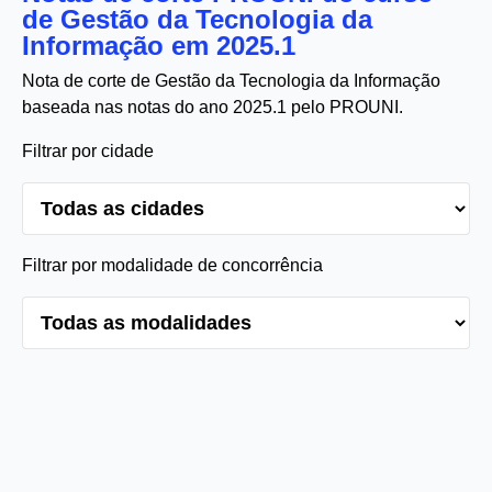
de Gestão da Tecnologia da
Informação em 2025.1
Nota de corte de Gestão da Tecnologia da Informação
baseada nas notas do ano 2025.1 pelo PROUNI.
Filtrar por cidade
Filtrar por modalidade de concorrência