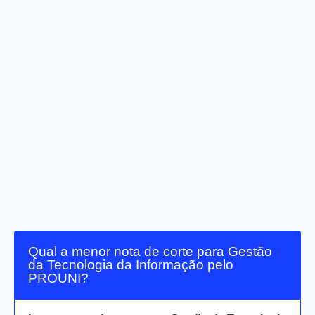
Qual a menor nota de corte para Gestão
da Tecnologia da Informação pelo
PROUNI?