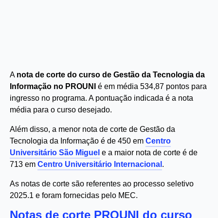
A
nota de corte do curso de Gestão da Tecnologia da
Informação no PROUNI
é em média 534,87 pontos para
ingresso no programa. A pontuação indicada é a nota
média para o curso desejado.
Além disso, a menor nota de corte de Gestão da
Tecnologia da Informação é de 450 em
Centro
Universitário São Miguel
e a maior nota de corte é de
713 em
Centro Universitário Internacional
.
As notas de corte são referentes ao processo seletivo
2025.1 e foram fornecidas pelo MEC.
Notas de corte PROUNI do curso