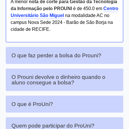
A menor
nota de corte para Gestão da Tecnologia
da Informação pelo PROUNI
é de 450.0 em
Centro
Universitário São Miguel
na modalidade AC no
campus Nova Sede 2024 - Barão de São Borja na
cidade de RECIFE.
O que faz perder a bolsa do Prouni?
O Prouni devolve o dinheiro quando o
aluno consegue a bolsa?
O que é ProUni?
Quem pode participar do ProUni?