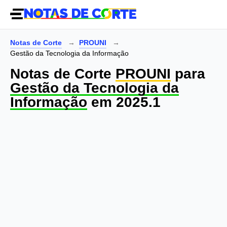
Notas de Corte
PROUNI
Gestão da Tecnologia da Informação
Notas de Corte
PROUNI
para
Gestão da Tecnologia da
Informação
em 2025.1