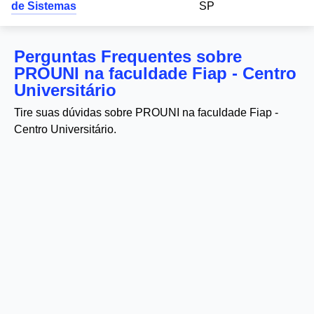
de Sistemas
SP
Perguntas Frequentes sobre
PROUNI na faculdade Fiap - Centro
Universitário
Tire suas dúvidas sobre PROUNI na faculdade Fiap -
Centro Universitário.