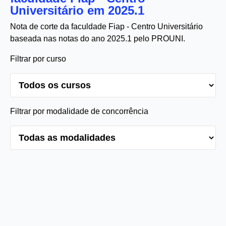
Universitário em 2025.1
Nota de corte da faculdade Fiap - Centro Universitário
baseada nas notas do ano 2025.1 pelo PROUNI.
Filtrar por curso
Filtrar por modalidade de concorrência