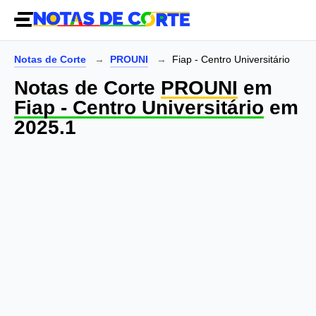
Notas de Corte
PROUNI
Fiap - Centro Universitário
Notas de Corte
PROUNI
em
Fiap - Centro Universitário
em
2025.1