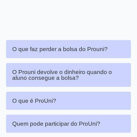
O que faz perder a bolsa do Prouni?
O Prouni devolve o dinheiro quando o
aluno consegue a bolsa?
O que é ProUni?
Quem pode participar do ProUni?