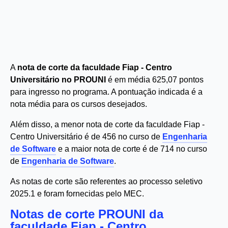
A
nota de corte da faculdade Fiap - Centro
Universitário no PROUNI
é em média 625,07 pontos
para ingresso no programa. A pontuação indicada é a
nota média para os cursos desejados.
Além disso, a menor nota de corte da faculdade Fiap -
Centro Universitário é de 456 no curso de
Engenharia
de Software
e a maior nota de corte é de 714 no curso
de
Engenharia de Software
.
As notas de corte são referentes ao processo seletivo
2025.1 e foram fornecidas pelo MEC.
Notas de corte PROUNI da
faculdade Fiap - Centro