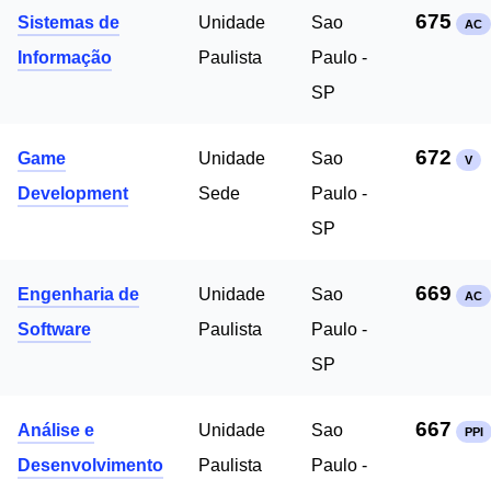
675
Sistemas de
Unidade
Sao
AC
Informação
Paulista
Paulo -
SP
672
Game
Unidade
Sao
V
Development
Sede
Paulo -
SP
669
Engenharia de
Unidade
Sao
AC
Software
Paulista
Paulo -
SP
667
Análise e
Unidade
Sao
PPI
Desenvolvimento
Paulista
Paulo -