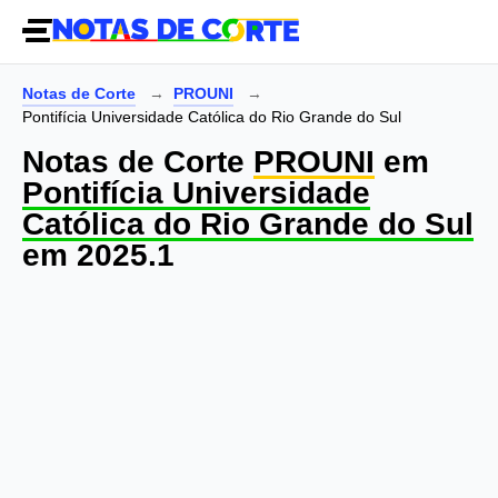
Notas de Corte
PROUNI
Pontifícia Universidade Católica do Rio Grande do Sul
Notas de Corte
PROUNI
em
Pontifícia Universidade
Católica do Rio Grande do Sul
em 2025.1