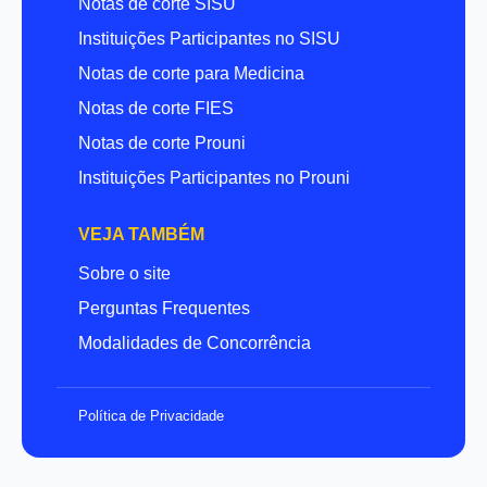
Notas de corte SISU
Instituições Participantes no SISU
Notas de corte para Medicina
Notas de corte FIES
Notas de corte Prouni
Instituições Participantes no Prouni
VEJA TAMBÉM
Sobre o site
Perguntas Frequentes
Modalidades de Concorrência
Política de Privacidade