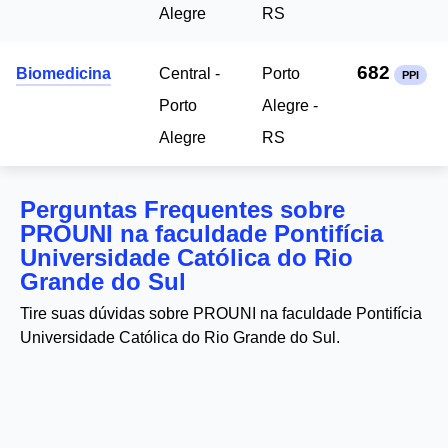
Alegre
RS
682
Biomedicina
Central -
Porto
PPI
Porto
Alegre -
Alegre
RS
Perguntas Frequentes sobre
PROUNI na faculdade Pontifícia
Universidade Católica do Rio
Grande do Sul
Tire suas dúvidas sobre PROUNI na faculdade Pontifícia
Universidade Católica do Rio Grande do Sul.