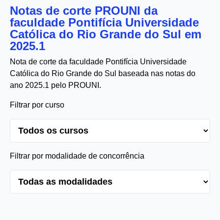
Notas de corte PROUNI da
faculdade Pontifícia Universidade
Católica do Rio Grande do Sul em
2025.1
Nota de corte da faculdade Pontifícia Universidade
Católica do Rio Grande do Sul baseada nas notas do
ano 2025.1 pelo PROUNI.
Filtrar por curso
Filtrar por modalidade de concorrência