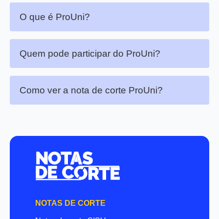
O que é ProUni?
Quem pode participar do ProUni?
Como ver a nota de corte ProUni?
NOTAS DE CORTE