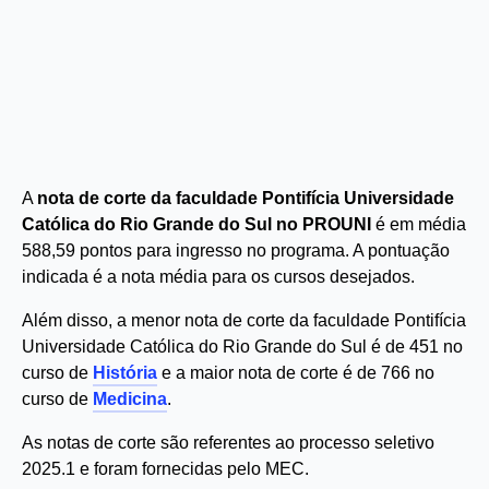
A
nota de corte da faculdade Pontifícia Universidade
Católica do Rio Grande do Sul no PROUNI
é em média
588,59 pontos para ingresso no programa. A pontuação
indicada é a nota média para os cursos desejados.
Além disso, a menor nota de corte da faculdade Pontifícia
Universidade Católica do Rio Grande do Sul é de 451 no
curso de
História
e a maior nota de corte é de 766 no
curso de
Medicina
.
As notas de corte são referentes ao processo seletivo
2025.1 e foram fornecidas pelo MEC.