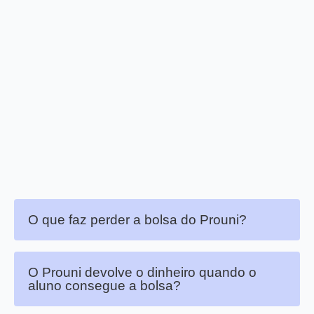
O que faz perder a bolsa do Prouni?
O Prouni devolve o dinheiro quando o
aluno consegue a bolsa?