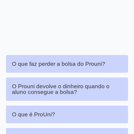
O que faz perder a bolsa do Prouni?
O Prouni devolve o dinheiro quando o
aluno consegue a bolsa?
O que é ProUni?