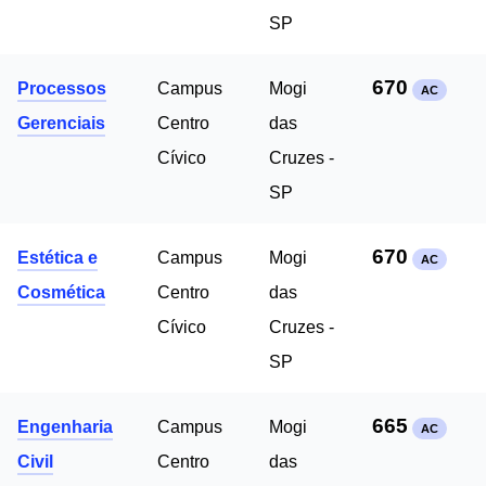
SP
670
Processos
Campus
Mogi
AC
Gerenciais
Centro
das
Cívico
Cruzes -
SP
670
Estética e
Campus
Mogi
AC
Cosmética
Centro
das
Cívico
Cruzes -
SP
665
Engenharia
Campus
Mogi
AC
Civil
Centro
das