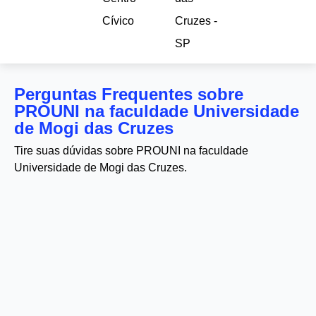
Cívico
Cruzes -
SP
Perguntas Frequentes sobre
PROUNI na faculdade Universidade
de Mogi das Cruzes
Tire suas dúvidas sobre PROUNI na faculdade
Universidade de Mogi das Cruzes.