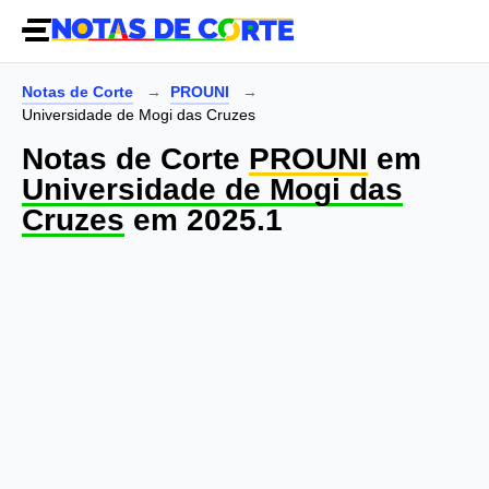
Notas de Corte
PROUNI
Universidade de Mogi das Cruzes
Notas de Corte
PROUNI
em
Universidade de Mogi das
Cruzes
em 2025.1