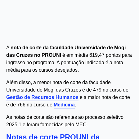
A
nota de corte da faculdade Universidade de Mogi
das Cruzes no PROUNI
é em média 619,47 pontos para
ingresso no programa. A pontuação indicada é a nota
média para os cursos desejados.
Além disso, a menor nota de corte da faculdade
Universidade de Mogi das Cruzes é de 479 no curso de
Gestão de Recursos Humanos
e a maior nota de corte
é de 766 no curso de
Medicina
.
As notas de corte são referentes ao processo seletivo
2025.1 e foram fornecidas pelo MEC.
Notas de corte PROUNI da