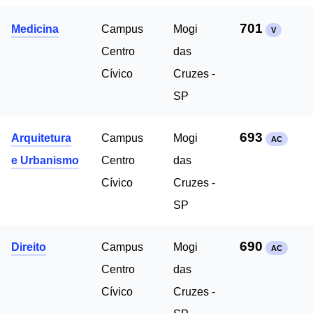
701
Medicina
Campus
Mogi
V
Centro
das
Cívico
Cruzes -
SP
693
Arquitetura
Campus
Mogi
AC
e Urbanismo
Centro
das
Cívico
Cruzes -
SP
690
Direito
Campus
Mogi
AC
Centro
das
Cívico
Cruzes -