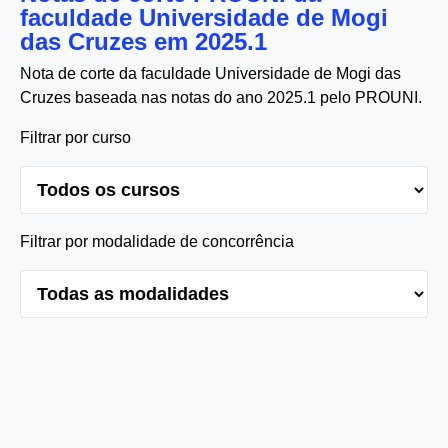
faculdade Universidade de Mogi
das Cruzes em 2025.1
Nota de corte da faculdade Universidade de Mogi das
Cruzes baseada nas notas do ano 2025.1 pelo PROUNI.
Filtrar por curso
Filtrar por modalidade de concorrência