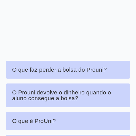
O que faz perder a bolsa do Prouni?
O Prouni devolve o dinheiro quando o
aluno consegue a bolsa?
O que é ProUni?