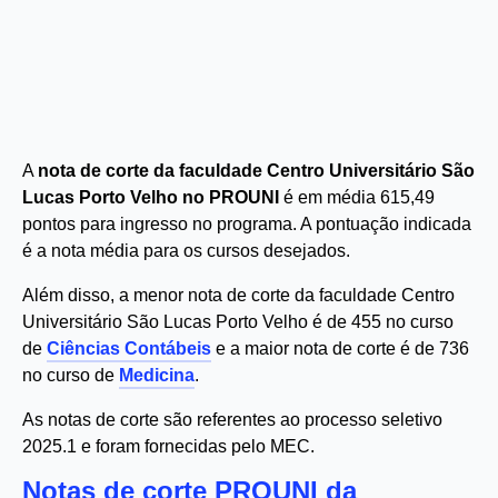
A
nota de corte da faculdade Centro Universitário São
Lucas Porto Velho no PROUNI
é em média 615,49
pontos para ingresso no programa. A pontuação indicada
é a nota média para os cursos desejados.
Além disso, a menor nota de corte da faculdade Centro
Universitário São Lucas Porto Velho é de 455 no curso
de
Ciências Contábeis
e a maior nota de corte é de 736
no curso de
Medicina
.
As notas de corte são referentes ao processo seletivo
2025.1 e foram fornecidas pelo MEC.
Notas de corte PROUNI da