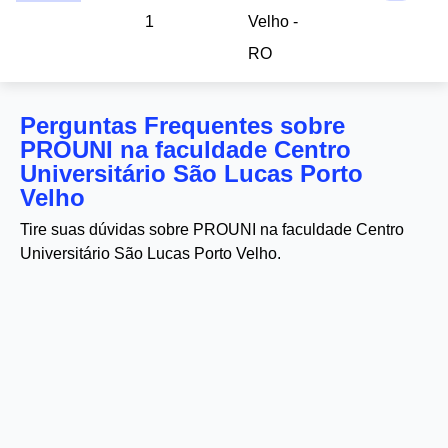
1
Velho -
RO
Perguntas Frequentes sobre
PROUNI na faculdade Centro
Universitário São Lucas Porto
Velho
Tire suas dúvidas sobre PROUNI na faculdade Centro
Universitário São Lucas Porto Velho.