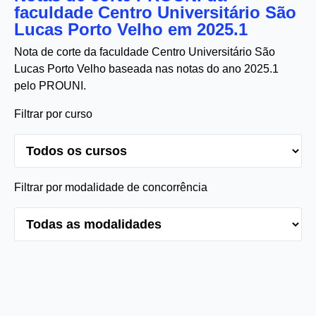
faculdade Centro Universitário São
Lucas Porto Velho em 2025.1
Nota de corte da faculdade Centro Universitário São
Lucas Porto Velho baseada nas notas do ano 2025.1
pelo PROUNI.
Filtrar por curso
Filtrar por modalidade de concorrência