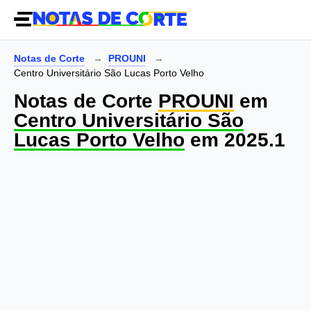
Notas de Corte
PROUNI
Centro Universitário São Lucas Porto Velho
Notas de Corte
PROUNI
em
Centro Universitário São
Lucas Porto Velho
em 2025.1