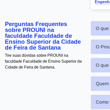
Engenha
Perguntas Frequentes
O que 
sobre PROUNI na
faculdade Faculdade de
Ensino Superior da Cidade
de Feira de Santana
O Prou
Tire suas dúvidas sobre PROUNI na
faculdade Faculdade de Ensino Superior da
O que 
Cidade de Feira de Santana.
Quem p
Como v