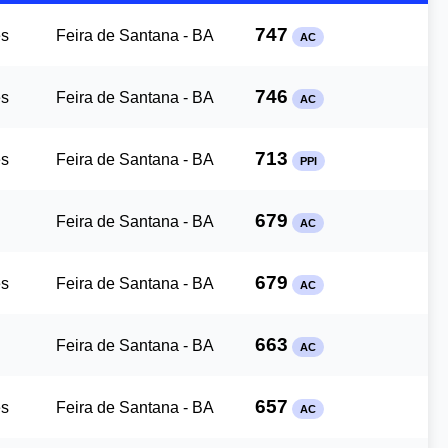
747
es
Feira de Santana - BA
AC
746
es
Feira de Santana - BA
AC
713
es
Feira de Santana - BA
PPI
679
Feira de Santana - BA
AC
679
es
Feira de Santana - BA
AC
663
Feira de Santana - BA
AC
657
es
Feira de Santana - BA
AC