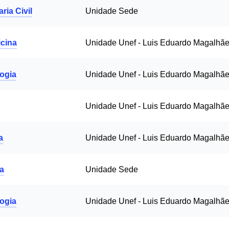
ria Civil
Unidade Sede
cina
Unidade Unef - Luis Eduardo Magalhã
ogia
Unidade Unef - Luis Eduardo Magalhã
Unidade Unef - Luis Eduardo Magalhã
a
Unidade Unef - Luis Eduardo Magalhã
a
Unidade Sede
ogia
Unidade Unef - Luis Eduardo Magalhã