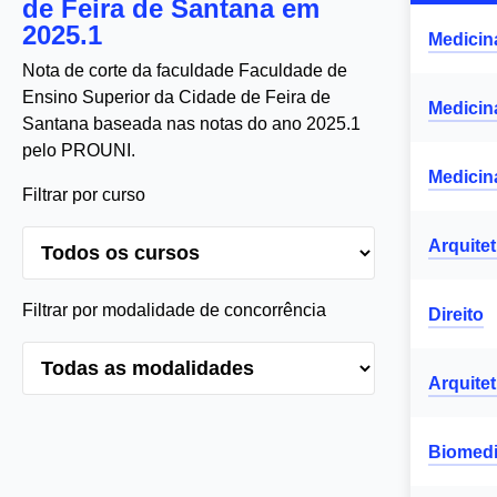
de Feira de Santana em
2025.1
Medicin
Nota de corte da faculdade Faculdade de
Ensino Superior da Cidade de Feira de
Medicin
Santana baseada nas notas do ano 2025.1
pelo PROUNI.
Medicin
Filtrar por curso
Arquite
Filtrar por modalidade de concorrência
Direito
Arquite
Biomedi