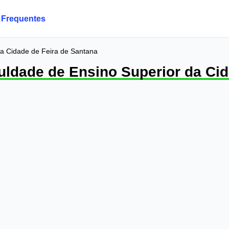
 Frequentes
da Cidade de Feira de Santana
uldade de Ensino Superior da Cid