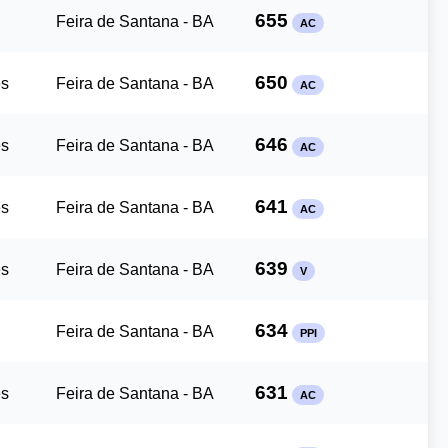
655
Feira de Santana - BA
AC
650
es
Feira de Santana - BA
AC
646
es
Feira de Santana - BA
AC
641
es
Feira de Santana - BA
AC
639
es
Feira de Santana - BA
V
634
Feira de Santana - BA
PPI
631
es
Feira de Santana - BA
AC