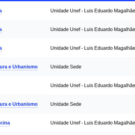
a
Unidade Unef - Luis Eduardo Magalhã
a
Unidade Unef - Luis Eduardo Magalhã
a
Unidade Unef - Luis Eduardo Magalhã
tura e Urbanismo
Unidade Sede
Unidade Unef - Luis Eduardo Magalhã
tura e Urbanismo
Unidade Sede
cina
Unidade Unef - Luis Eduardo Magalhã