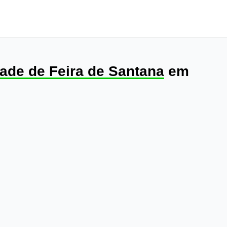
ade de Feira de Santana
em