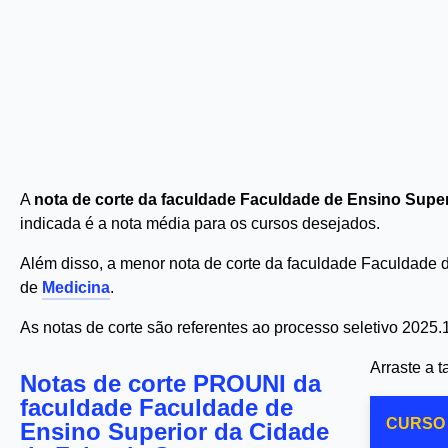
A
nota de corte da faculdade Faculdade de Ensino Supe
indicada é a nota média para os cursos desejados.
Além disso, a menor nota de corte da faculdade Faculdade 
de
Medicina
.
As notas de corte são referentes ao processo seletivo 2025.
Arraste a 
Notas de corte PROUNI da
faculdade Faculdade de
CURSO
Ensino Superior da Cidade