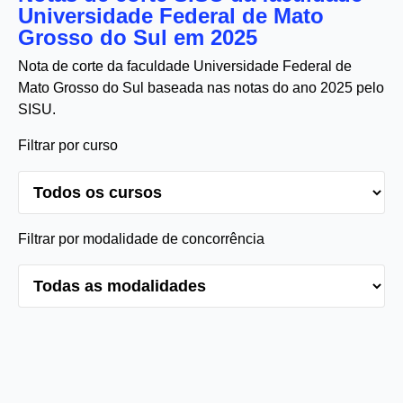
Universidade Federal de Mato
Grosso do Sul em 2025
Nota de corte da faculdade Universidade Federal de
Mato Grosso do Sul baseada nas notas do ano 2025 pelo
SISU.
Filtrar por curso
Filtrar por modalidade de concorrência