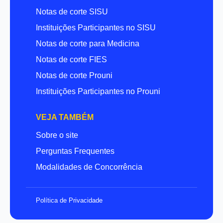
Notas de corte SISU
Instituições Participantes no SISU
Notas de corte para Medicina
Notas de corte FIES
Notas de corte Prouni
Instituições Participantes no Prouni
VEJA TAMBÉM
Sobre o site
Perguntas Frequentes
Modalidades de Concorrência
Política de Privacidade