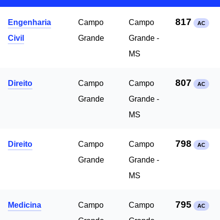
817
Engenharia
Campo
Campo
AC
Civil
Grande
Grande -
MS
807
Direito
Campo
Campo
AC
Grande
Grande -
MS
798
Direito
Campo
Campo
AC
Grande
Grande -
MS
795
Medicina
Campo
Campo
AC