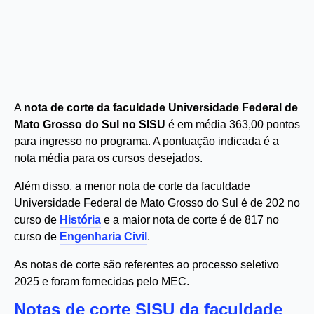
A
nota de corte da faculdade Universidade Federal de
Mato Grosso do Sul no SISU
é em média 363,00 pontos
para ingresso no programa. A pontuação indicada é a
nota média para os cursos desejados.
Além disso, a menor nota de corte da faculdade
Universidade Federal de Mato Grosso do Sul é de 202 no
curso de
História
e a maior nota de corte é de 817 no
curso de
Engenharia Civil
.
As notas de corte são referentes ao processo seletivo
2025 e foram fornecidas pelo MEC.
Notas de corte SISU da faculdade