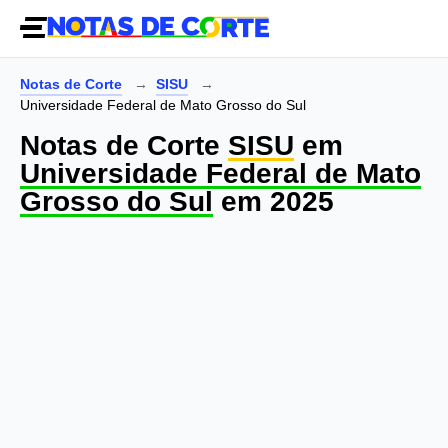
Notas de Corte
SISU
Universidade Federal de Mato Grosso do Sul
Notas de Corte
SISU
em
Universidade Federal de Mato
Grosso do Sul
em 2025