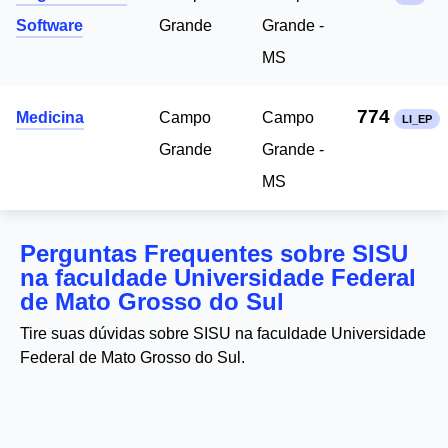
Software
Grande
Grande -
MS
774
Medicina
Campo
Campo
LI_EP
Grande
Grande -
MS
Perguntas Frequentes sobre SISU
na faculdade Universidade Federal
de Mato Grosso do Sul
Tire suas dúvidas sobre SISU na faculdade Universidade
Federal de Mato Grosso do Sul.