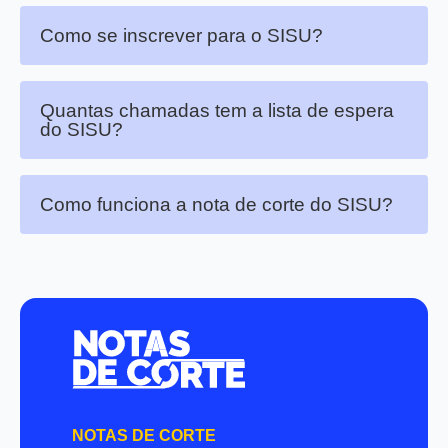
Como se inscrever para o SISU?
Quantas chamadas tem a lista de espera
do SISU?
Como funciona a nota de corte do SISU?
NOTAS DE CORTE