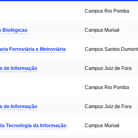
Campus Rio Pomba
s Biológicas
Campus Muriaé
ia Ferroviária e Metroviária
Campus Santos Dumon
s de Informação
Campus Juiz de Fora
Campus Rio Pomba
s de Informação
Campus Juiz de Fora
da Tecnologia da Informação
Campus Muriaé