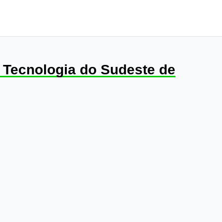
e Tecnologia do Sudeste de