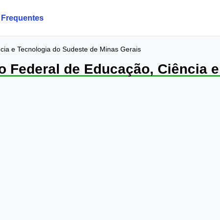
 Frequentes
ncia e Tecnologia do Sudeste de Minas Gerais
to Federal de Educação, Ciência 