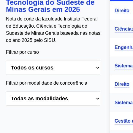
Tecnologia do Sudeste de
Minas Gerais em 2025
Direito
Nota de corte da faculdade Instituto Federal
de Educação, Ciência e Tecnologia do
Ciência
Sudeste de Minas Gerais baseada nas notas
do ano 2025 pelo SISU.
Engenhar
Filtrar por curso
Sistema
Filtrar por modalidade de concorrência
Direito
Sistema
Gestão 