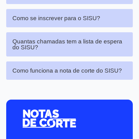
Como se inscrever para o SISU?
Quantas chamadas tem a lista de espera
do SISU?
Como funciona a nota de corte do SISU?