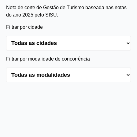
Nota de corte de Gestão de Turismo baseada nas notas
do ano 2025 pelo SISU.
Filtrar por cidade
Filtrar por modalidade de concorrência