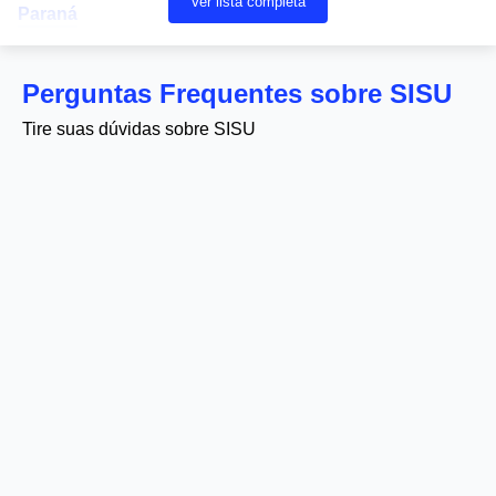
Ver lista completa
Paraná
Perguntas Frequentes sobre SISU
Tire suas dúvidas sobre SISU