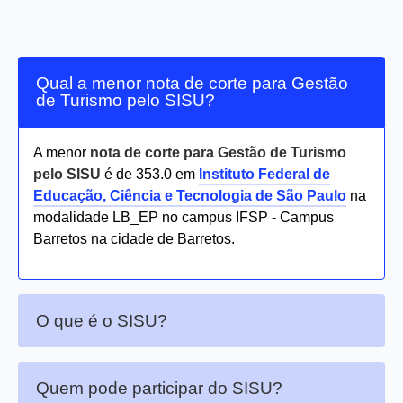
Qual a menor nota de corte para Gestão
de Turismo pelo SISU?
A menor
nota de corte para Gestão de Turismo
pelo SISU
é de 353.0 em
Instituto Federal de
Educação, Ciência e Tecnologia de São Paulo
na
modalidade LB_EP no campus IFSP - Campus
Barretos na cidade de Barretos.
O que é o SISU?
Quem pode participar do SISU?