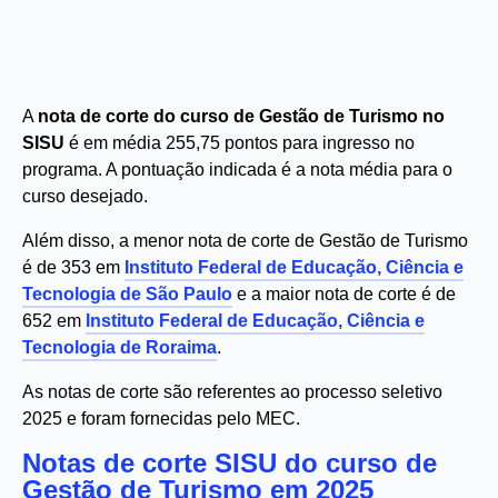
A
nota de corte do curso de Gestão de Turismo no
SISU
é em média 255,75 pontos para ingresso no
programa. A pontuação indicada é a nota média para o
curso desejado.
Além disso, a menor nota de corte de Gestão de Turismo
é de 353 em
Instituto Federal de Educação, Ciência e
Tecnologia de São Paulo
e a maior nota de corte é de
652 em
Instituto Federal de Educação, Ciência e
Tecnologia de Roraima
.
As notas de corte são referentes ao processo seletivo
2025 e foram fornecidas pelo MEC.
Notas de corte SISU do curso de
Gestão de Turismo em 2025