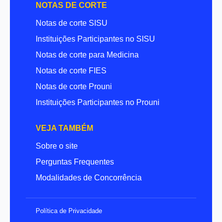
NOTAS DE CORTE
Notas de corte SISU
Instituições Participantes no SISU
Notas de corte para Medicina
Notas de corte FIES
Notas de corte Prouni
Instituições Participantes no Prouni
VEJA TAMBÉM
Sobre o site
Perguntas Frequentes
Modalidades de Concorrência
Política de Privacidade