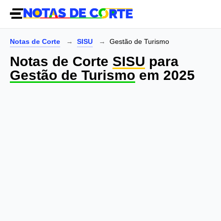
Notas de Corte
SISU
Gestão de Turismo
Notas de Corte
SISU
para
Gestão de Turismo
em 2025