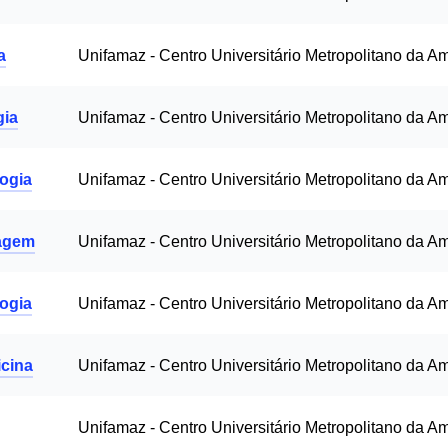
a
Unifamaz - Centro Universitário Metropolitano da A
gia
Unifamaz - Centro Universitário Metropolitano da A
ogia
Unifamaz - Centro Universitário Metropolitano da A
agem
Unifamaz - Centro Universitário Metropolitano da A
ogia
Unifamaz - Centro Universitário Metropolitano da A
cina
Unifamaz - Centro Universitário Metropolitano da A
Unifamaz - Centro Universitário Metropolitano da A