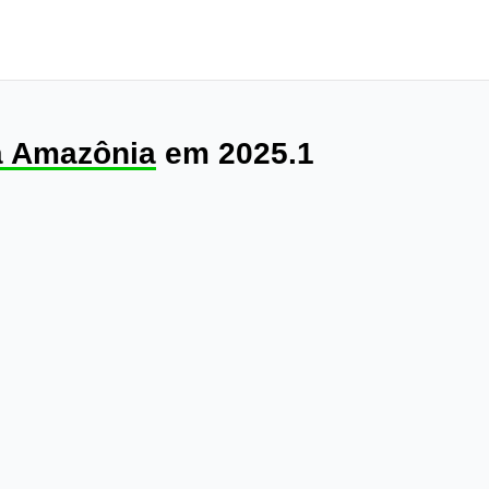
da Amazônia
em 2025.1