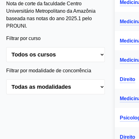
Medicin
Nota de corte da faculdade Centro
Universitário Metropolitano da Amazônia
baseada nas notas do ano 2025.1 pelo
Medicin
PROUNI.
Filtrar por curso
Medicin
Medicin
Filtrar por modalidade de concorrência
Direito
Medicin
Psicolo
Direito