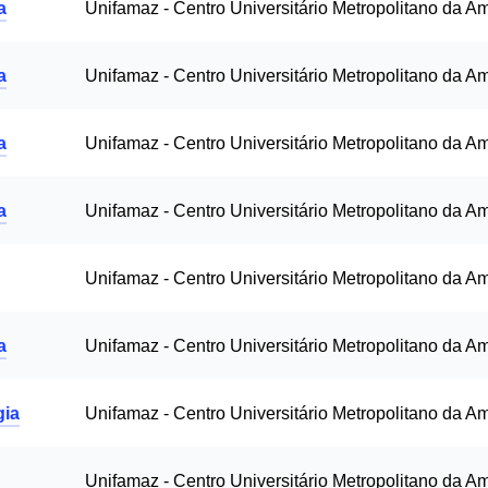
a
Unifamaz - Centro Universitário Metropolitano da A
a
Unifamaz - Centro Universitário Metropolitano da A
a
Unifamaz - Centro Universitário Metropolitano da A
a
Unifamaz - Centro Universitário Metropolitano da A
Unifamaz - Centro Universitário Metropolitano da A
a
Unifamaz - Centro Universitário Metropolitano da A
gia
Unifamaz - Centro Universitário Metropolitano da A
Unifamaz - Centro Universitário Metropolitano da A