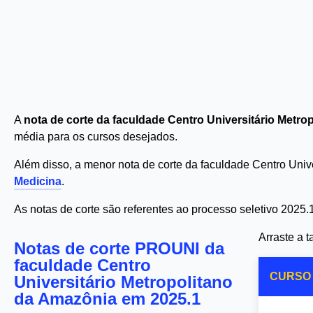
A
nota de corte da faculdade Centro Universitário Met
média para os cursos desejados.
Além disso, a menor nota de corte da faculdade Centro Univ
Medicina
.
As notas de corte são referentes ao processo seletivo 2025.
Arraste a 
Notas de corte PROUNI da
faculdade Centro
CURSO
Universitário Metropolitano
da Amazônia em 2025.1