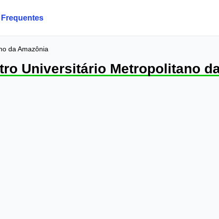
 Frequentes
tano da Amazônia
tro Universitário Metropolitano 