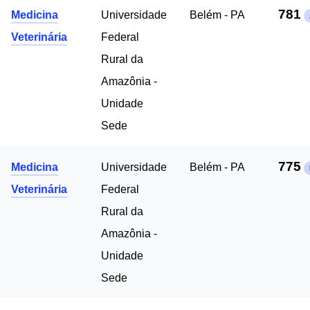
781
Medicina
Universidade
Belém - PA
Veterinária
Federal
Rural da
Amazônia -
Unidade
Sede
775
Medicina
Universidade
Belém - PA
Veterinária
Federal
Rural da
Amazônia -
Unidade
Sede