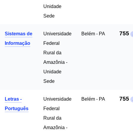
Unidade
Sede
755
Sistemas de
Universidade
Belém - PA
Informação
Federal
Rural da
Amazônia -
Unidade
Sede
755
Letras -
Universidade
Belém - PA
Português
Federal
Rural da
Amazônia -