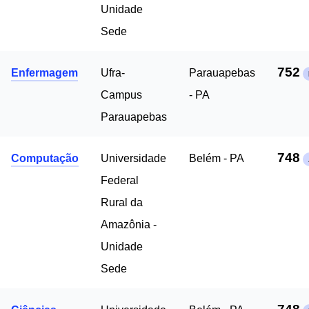
Unidade
Sede
752
Enfermagem
Ufra-
Parauapebas
Campus
- PA
Parauapebas
748
Computação
Universidade
Belém - PA
Federal
Rural da
Amazônia -
Unidade
Sede