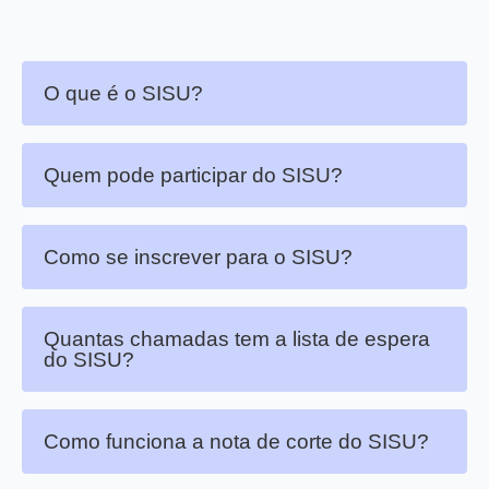
O que é o SISU?
Quem pode participar do SISU?
Como se inscrever para o SISU?
Quantas chamadas tem a lista de espera
do SISU?
Como funciona a nota de corte do SISU?