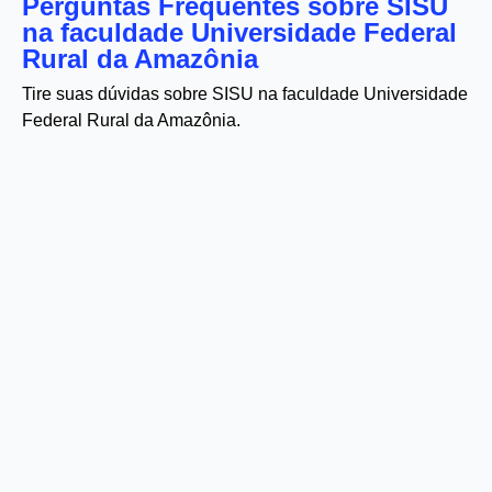
Perguntas Frequentes sobre SISU
na faculdade Universidade Federal
Rural da Amazônia
Tire suas dúvidas sobre SISU na faculdade Universidade
Federal Rural da Amazônia.