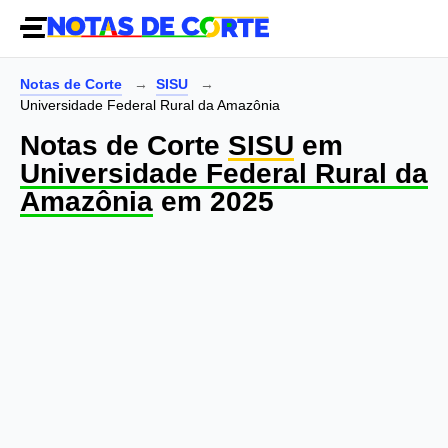
Notas de Corte
SISU
Universidade Federal Rural da Amazônia
Notas de Corte
SISU
em
Universidade Federal Rural da
Amazônia
em 2025