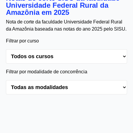
Universidade Federal Rural da
Amazônia em 2025
Nota de corte da faculdade Universidade Federal Rural
da Amazônia baseada nas notas do ano 2025 pelo SISU.
Filtrar por curso
Filtrar por modalidade de concorrência