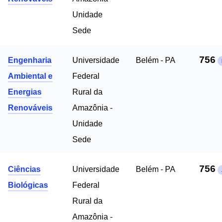
Unidade
Sede
756
Engenharia
Universidade
Belém - PA
Ambiental e
Federal
Energias
Rural da
Renováveis
Amazônia -
Unidade
Sede
756
Ciências
Universidade
Belém - PA
Biológicas
Federal
Rural da
Amazônia -