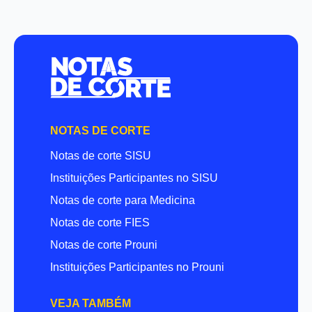
NOTAS DE CORTE
Notas de corte SISU
Instituições Participantes no SISU
Notas de corte para Medicina
Notas de corte FIES
Notas de corte Prouni
Instituições Participantes no Prouni
VEJA TAMBÉM