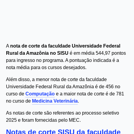
A
nota de corte da faculdade Universidade Federal
Rural da Amazônia no SISU
é em média 544,97 pontos
para ingresso no programa. A pontuação indicada é a
nota média para os cursos desejados.
Além disso, a menor nota de corte da faculdade
Universidade Federal Rural da Amazônia é de 456 no
curso de
Computação
e a maior nota de corte é de 781
no curso de
Medicina Veterinária
.
As notas de corte são referentes ao processo seletivo
2025 e foram fornecidas pelo MEC.
Notas de corte SISU da faculdade