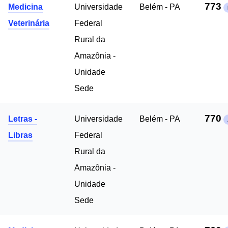
773
Medicina
Universidade
Belém - PA
Veterinária
Federal
Rural da
Amazônia -
Unidade
Sede
770
Letras -
Universidade
Belém - PA
Libras
Federal
Rural da
Amazônia -
Unidade
Sede