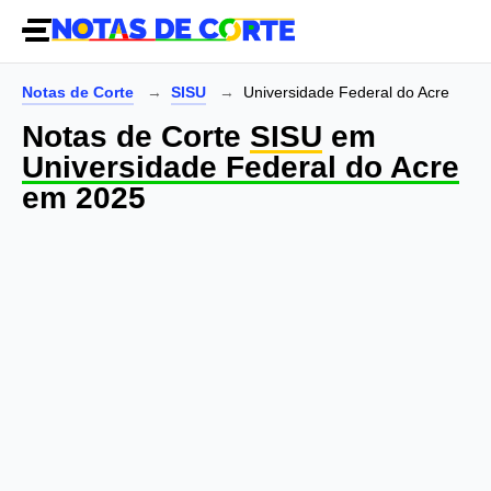
Notas de Corte
SISU
Universidade Federal do Acre
Notas de Corte
SISU
em
Universidade Federal do Acre
em 2025