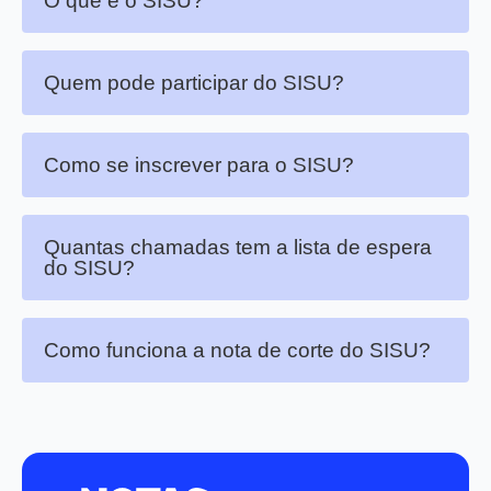
O que é o SISU?
Quem pode participar do SISU?
Como se inscrever para o SISU?
Quantas chamadas tem a lista de espera
do SISU?
Como funciona a nota de corte do SISU?