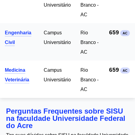
Universitário
Branco -
AC
659
Engenharia
Campus
Rio
AC
Civil
Universitário
Branco -
AC
659
Medicina
Campus
Rio
AC
Veterinária
Universitário
Branco -
AC
Perguntas Frequentes sobre SISU
na faculdade Universidade Federal
do Acre