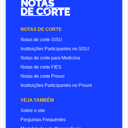
NOTAS DE CORTE
Notas de corte SISU
Instituições Participantes no SISU
Notas de corte para Medicina
Notas de corte FIES
Notas de corte Prouni
Instituições Participantes no Prouni
VEJA TAMBÉM
Sobre o site
Perguntas Frequentes