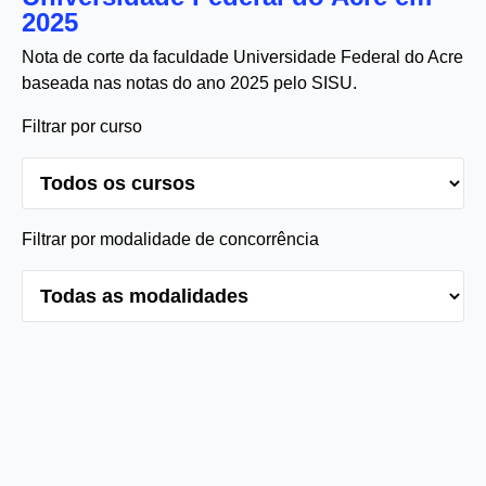
2025
Nota de corte da faculdade Universidade Federal do Acre
baseada nas notas do ano 2025 pelo SISU.
Filtrar por curso
Filtrar por modalidade de concorrência