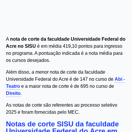
A
nota de corte da faculdade Universidade Federal do
Acre no SISU
é em média 419,10 pontos para ingresso
no programa. A pontuação indicada é a nota média para
os cursos desejados.
Além disso, a menor nota de corte da faculdade
Universidade Federal do Acre é de 147 no curso de
Abi -
Teatro
e a maior nota de corte é de 695 no curso de
Direito
.
As notas de corte são referentes ao processo seletivo
2025 e foram fornecidas pelo MEC.
Notas de corte SISU da faculdade
Universidade Federal do Acre em