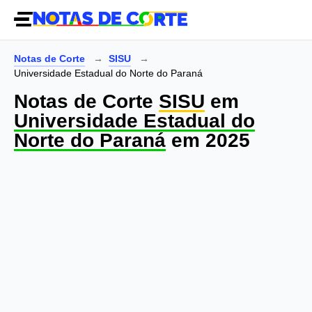
Notas de Corte
SISU
Universidade Estadual do Norte do Paraná
Notas de Corte
SISU
em
Universidade Estadual do
Norte do Paraná
em 2025