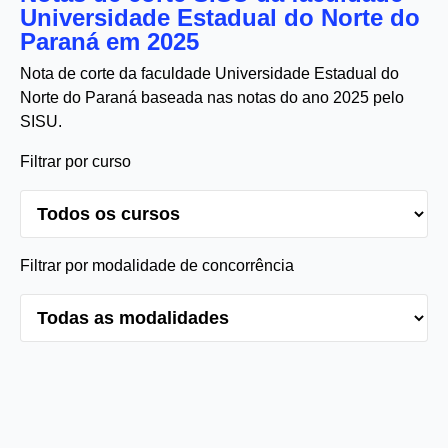
Universidade Estadual do Norte do
Paraná em 2025
Nota de corte da faculdade Universidade Estadual do
Norte do Paraná baseada nas notas do ano 2025 pelo
SISU.
Filtrar por curso
Filtrar por modalidade de concorrência