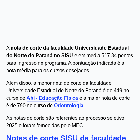
A
nota de corte da faculdade Universidade Estadual
do Norte do Paraná no SISU
é em média 517,84 pontos
para ingresso no programa. A pontuação indicada é a
nota média para os cursos desejados.
Além disso, a menor nota de corte da faculdade
Universidade Estadual do Norte do Paraná é de 449 no
curso de
Abi - Educação Física
e a maior nota de corte
é de 790 no curso de
Odontologia
.
As notas de corte são referentes ao processo seletivo
2025 e foram fornecidas pelo MEC.
Notas de corte SISU da faculdade