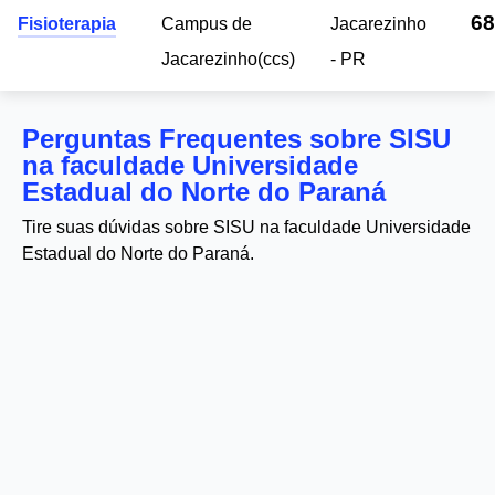
68
Fisioterapia
Campus de
Jacarezinho
Jacarezinho(ccs)
- PR
Perguntas Frequentes sobre SISU
na faculdade Universidade
Estadual do Norte do Paraná
Tire suas dúvidas sobre SISU na faculdade Universidade
Estadual do Norte do Paraná.