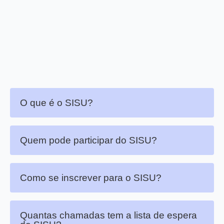
O que é o SISU?
Quem pode participar do SISU?
Como se inscrever para o SISU?
Quantas chamadas tem a lista de espera