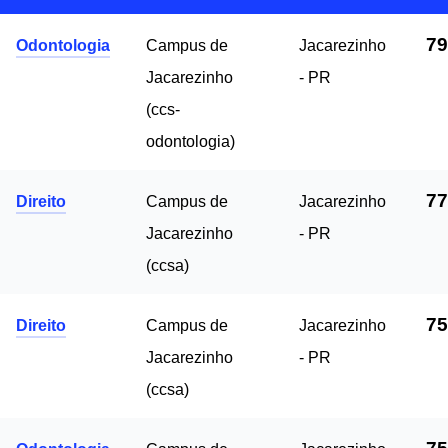
79
Odontologia
Campus de
Jacarezinho
Jacarezinho
- PR
(ccs-
odontologia)
77
Direito
Campus de
Jacarezinho
Jacarezinho
- PR
(ccsa)
75
Direito
Campus de
Jacarezinho
Jacarezinho
- PR
(ccsa)