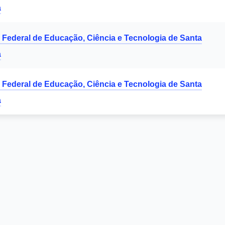
a
o Federal de Educação, Ciência e Tecnologia de Santa
a
o Federal de Educação, Ciência e Tecnologia de Santa
a