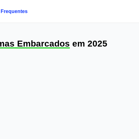
 Frequentes
emas Embarcados
em 2025