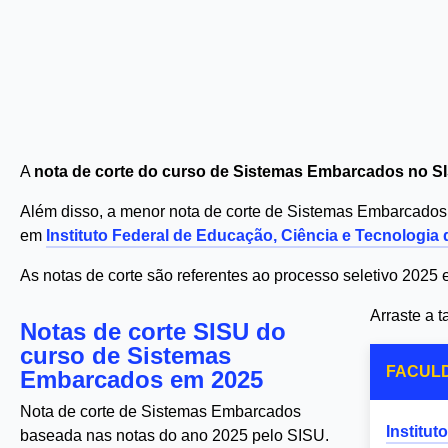
A
nota de corte do curso de Sistemas Embarcados no S
Além disso, a menor nota de corte de Sistemas Embarcado
em
Instituto Federal de Educação, Ciência e Tecnologia 
As notas de corte são referentes ao processo seletivo 2025
Arraste a 
Notas de corte SISU do
curso de Sistemas
FACUL
Embarcados em 2025
Nota de corte de Sistemas Embarcados
Institut
baseada nas notas do ano 2025 pelo SISU.