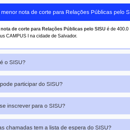
 menor nota de corte para Relações Públicas pelo 
r
nota de corte para Relações Públicas pelo SISU
é de 400.0
us CAMPUS I na cidade de Salvador.
 é o SISU?
ode participar do SISU?
e inscrever para o SISU?
s chamadas tem a lista de espera do SISU?