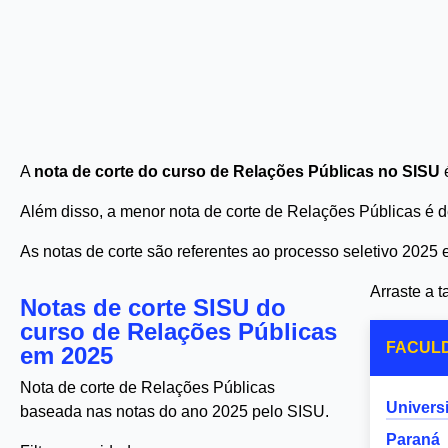
A
nota de corte do curso de Relações Públicas no SISU
é
Além disso, a menor nota de corte de Relações Públicas é
As notas de corte são referentes ao processo seletivo 2025
Arraste a 
Notas de corte SISU do
curso de Relações Públicas
FACUL
em 2025
Nota de corte de Relações Públicas
Univers
baseada nas notas do ano 2025 pelo SISU.
Paraná