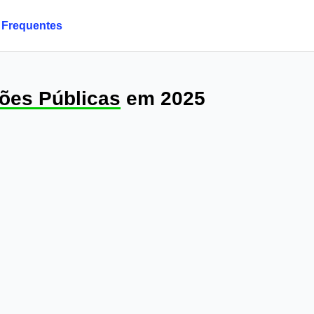
 Frequentes
ões Públicas
em 2025