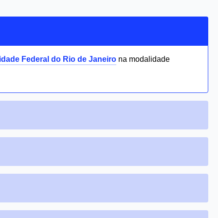
idade Federal do Rio de Janeiro
na modalidade