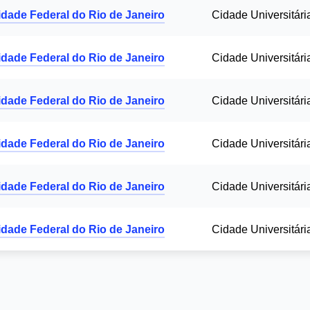
idade Federal do Rio de Janeiro
Cidade Universitári
idade Federal do Rio de Janeiro
Cidade Universitári
idade Federal do Rio de Janeiro
Cidade Universitári
idade Federal do Rio de Janeiro
Cidade Universitári
idade Federal do Rio de Janeiro
Cidade Universitári
idade Federal do Rio de Janeiro
Cidade Universitári