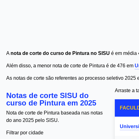
A
nota de corte do curso de Pintura no SISU
é em média 4
Além disso, a menor nota de corte de Pintura é de 476 em
U
As notas de corte são referentes ao processo seletivo 2025
Arraste a 
Notas de corte SISU do
curso de Pintura em 2025
FACUL
Nota de corte de Pintura baseada nas notas
do ano 2025 pelo SISU.
Univers
Filtrar por cidade