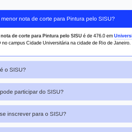
 menor nota de corte para Pintura pelo SISU?
r
nota de corte para Pintura pelo SISU
é de 476.0 em
Univers
no campus Cidade Universitária na cidade de Rio de Janeiro.
 é o SISU?
ode participar do SISU?
e inscrever para o SISU?