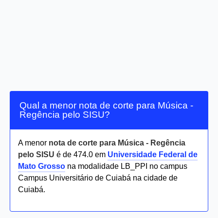
Qual a menor nota de corte para Música -
Regência pelo SISU?
A menor
nota de corte para Música - Regência
pelo SISU
é de 474.0 em
Universidade Federal de
Mato Grosso
na modalidade LB_PPI no campus
Campus Universitário de Cuiabá na cidade de
Cuiabá.