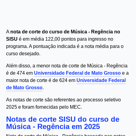
A
nota de corte do curso de Música - Regência no
SISU
é em média 122,00 pontos para ingresso no
programa. A pontuação indicada é a nota média para o
curso desejado.
Além disso, a menor nota de corte de Música - Regência
é de 474 em
Universidade Federal de Mato Grosso
e a
maior nota de corte é de 624 em
Universidade Federal
de Mato Grosso
.
As notas de corte são referentes ao processo seletivo
2025 e foram fornecidas pelo MEC.
Notas de corte SISU do curso de
Música - Regência em 2025