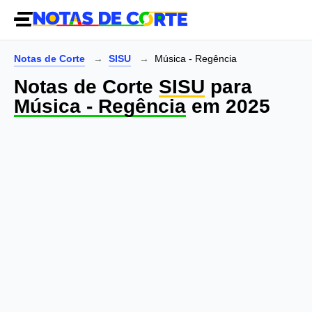
Notas de Corte
SISU
Música - Regência
Notas de Corte
SISU
para
Música - Regência
em 2025