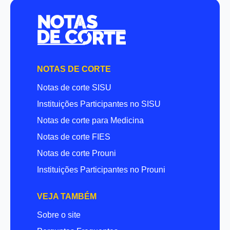
NOTAS DE CORTE
Notas de corte SISU
Instituições Participantes no SISU
Notas de corte para Medicina
Notas de corte FIES
Notas de corte Prouni
Instituições Participantes no Prouni
VEJA TAMBÉM
Sobre o site