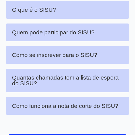
O que é o SISU?
Quem pode participar do SISU?
Como se inscrever para o SISU?
Quantas chamadas tem a lista de espera
do SISU?
Como funciona a nota de corte do SISU?