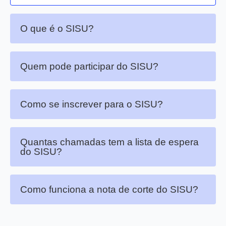
O que é o SISU?
Quem pode participar do SISU?
Como se inscrever para o SISU?
Quantas chamadas tem a lista de espera
do SISU?
Como funciona a nota de corte do SISU?