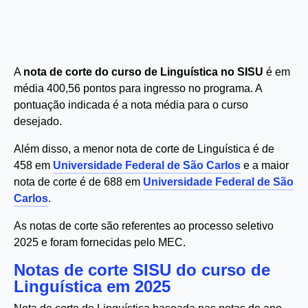
A
nota de corte do curso de Linguística no SISU
é em
média 400,56 pontos para ingresso no programa. A
pontuação indicada é a nota média para o curso
desejado.
Além disso, a menor nota de corte de Linguística é de
458 em
Universidade Federal de São Carlos
e a maior
nota de corte é de 688 em
Universidade Federal de São
Carlos
.
As notas de corte são referentes ao processo seletivo
2025 e foram fornecidas pelo MEC.
Notas de corte SISU do curso de
Linguística em 2025