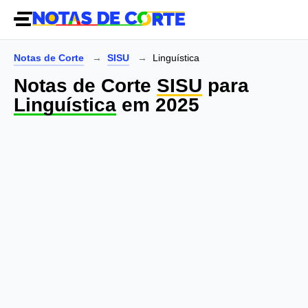
Notas de Corte
SISU
Linguística
Notas de Corte
SISU
para
Linguística
em 2025