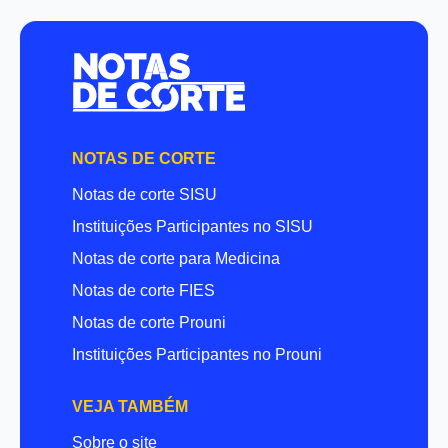
NOTAS DE CORTE
Notas de corte SISU
Instituições Participantes no SISU
Notas de corte para Medicina
Notas de corte FIES
Notas de corte Prouni
Instituições Participantes no Prouni
VEJA TAMBÉM
Sobre o site