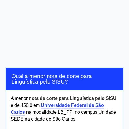
Qual a menor nota de corte para
Linguística pelo SISU?
A menor
nota de corte para Linguística pelo SISU
é de 458.0 em
Universidade Federal de São
Carlos
na modalidade LB_PPI no campus Unidade
SEDE na cidade de São Carlos.