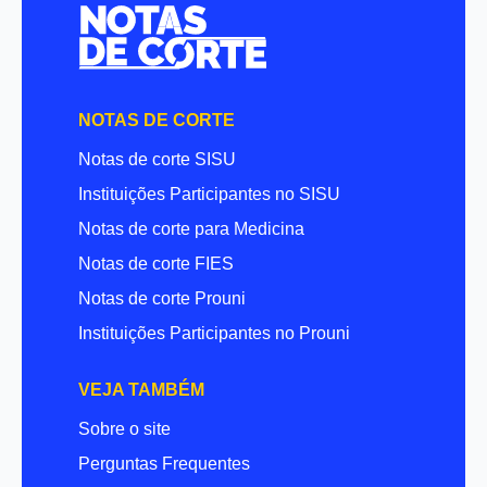
NOTAS DE CORTE
Notas de corte SISU
Instituições Participantes no SISU
Notas de corte para Medicina
Notas de corte FIES
Notas de corte Prouni
Instituições Participantes no Prouni
VEJA TAMBÉM
Sobre o site
Perguntas Frequentes