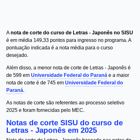
A
nota de corte do curso de Letras - Japonês no SISU
é em média 149,33 pontos para ingresso no programa. A
pontuação indicada é a nota média para o curso
desejado.
Além disso, a menor nota de corte de Letras - Japonês é
de 599 em
Universidade Federal do Paraná
e a maior
nota de corte é de 745 em
Universidade Federal do
Paraná
.
As notas de corte são referentes ao processo seletivo
2025 e foram fornecidas pelo MEC.
Notas de corte SISU do curso de
Letras - Japonês em 2025