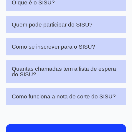
O que é o SISU?
Quem pode participar do SISU?
Como se inscrever para o SISU?
Quantas chamadas tem a lista de espera
do SISU?
Como funciona a nota de corte do SISU?