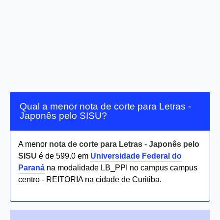
Qual a menor nota de corte para Letras -
Japonês pelo SISU?
A menor
nota de corte para Letras - Japonês pelo
SISU
é de 599.0 em
Universidade Federal do
Paraná
na modalidade LB_PPI no campus campus
centro - REITORIA na cidade de Curitiba.