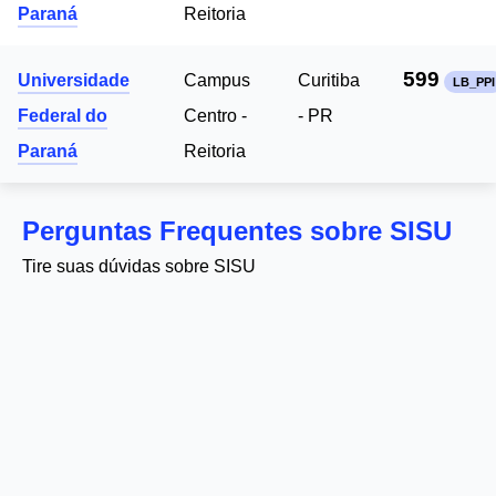
Paraná
Reitoria
599
Universidade
Campus
Curitiba
LB_PPI
Federal do
Centro -
- PR
Paraná
Reitoria
Perguntas Frequentes sobre SISU
Tire suas dúvidas sobre SISU