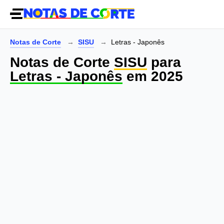
Notas de Corte
SISU
Letras - Japonês
Notas de Corte
SISU
para
Letras - Japonês
em 2025