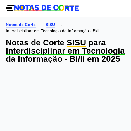
Notas de Corte
SISU
Interdisciplinar em Tecnologia da Informação - Bi/li
Notas de Corte
SISU
para
Interdisciplinar em Tecnologia
da Informação - Bi/li
em 2025