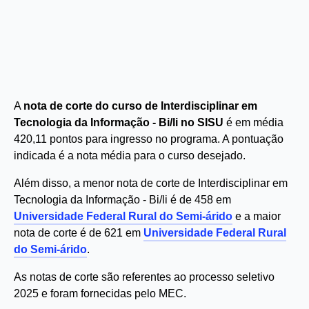
A
nota de corte do curso de Interdisciplinar em
Tecnologia da Informação - Bi/li no SISU
é em média
420,11 pontos para ingresso no programa. A pontuação
indicada é a nota média para o curso desejado.
Além disso, a menor nota de corte de Interdisciplinar em
Tecnologia da Informação - Bi/li é de 458 em
Universidade Federal Rural do Semi-árido
e a maior
nota de corte é de 621 em
Universidade Federal Rural
do Semi-árido
.
As notas de corte são referentes ao processo seletivo
2025 e foram fornecidas pelo MEC.