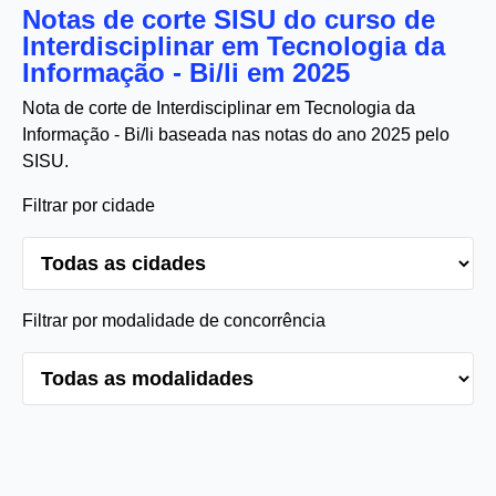
Notas de corte SISU do curso de
Interdisciplinar em Tecnologia da
Informação - Bi/li em 2025
Nota de corte de Interdisciplinar em Tecnologia da
Informação - Bi/li baseada nas notas do ano 2025 pelo
SISU.
Filtrar por cidade
Filtrar por modalidade de concorrência