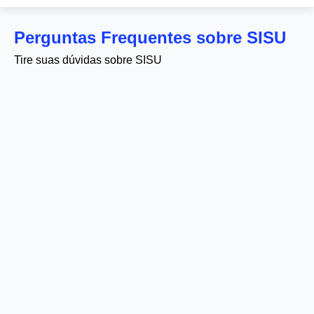
Perguntas Frequentes sobre SISU
Tire suas dúvidas sobre SISU