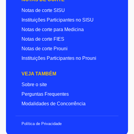
Notas de corte SISU
Instituições Participantes no SISU
Notas de corte para Medicina
Notas de corte FIES
Notas de corte Prouni
Instituições Participantes no Prouni
VEJA TAMBÉM
Sobre o site
Perguntas Frequentes
Modalidades de Concorrência
Política de Privacidade