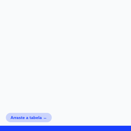
Arraste a tabela ↔