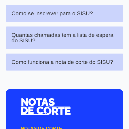
Como se inscrever para o SISU?
Quantas chamadas tem a lista de espera
do SISU?
Como funciona a nota de corte do SISU?
NOTAS DE CORTE