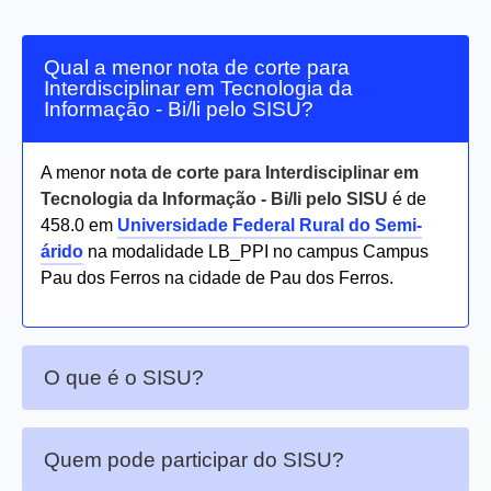
Qual a menor nota de corte para
Interdisciplinar em Tecnologia da
Informação - Bi/li pelo SISU?
A menor
nota de corte para Interdisciplinar em
Tecnologia da Informação - Bi/li pelo SISU
é de
458.0 em
Universidade Federal Rural do Semi-
árido
na modalidade LB_PPI no campus Campus
Pau dos Ferros na cidade de Pau dos Ferros.
O que é o SISU?
Quem pode participar do SISU?