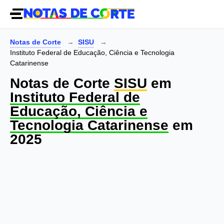
Notas de Corte
SISU
Instituto Federal de Educação, Ciência e Tecnologia
Catarinense
Notas de Corte
SISU
em
Instituto Federal de
Educação, Ciência e
Tecnologia Catarinense
em
2025