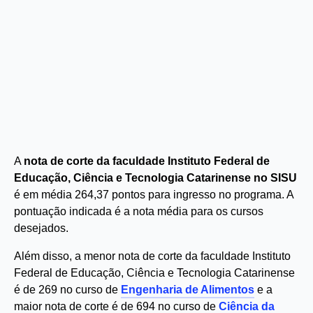
A
nota de corte da faculdade Instituto Federal de
Educação, Ciência e Tecnologia Catarinense no SISU
é em média 264,37 pontos para ingresso no programa. A
pontuação indicada é a nota média para os cursos
desejados.
Além disso, a menor nota de corte da faculdade Instituto
Federal de Educação, Ciência e Tecnologia Catarinense
é de 269 no curso de
Engenharia de Alimentos
e a
maior nota de corte é de 694 no curso de
Ciência da