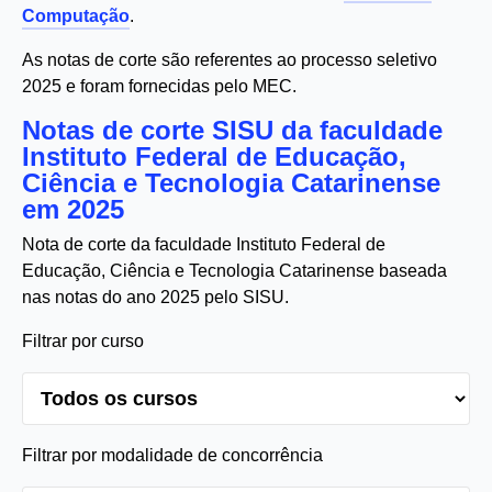
Computação
.
As notas de corte são referentes ao processo seletivo
2025 e foram fornecidas pelo MEC.
Notas de corte SISU da faculdade
Instituto Federal de Educação,
Ciência e Tecnologia Catarinense
em 2025
Nota de corte da faculdade Instituto Federal de
Educação, Ciência e Tecnologia Catarinense baseada
nas notas do ano 2025 pelo SISU.
Filtrar por curso
Filtrar por modalidade de concorrência