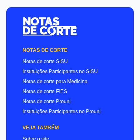
NOTAS DE CORTE
Notas de corte SISU
Instituições Participantes no SISU
Notas de corte para Medicina
Notas de corte FIES
Notas de corte Prouni
Instituições Participantes no Prouni
VEJA TAMBÉM
Sobre o site