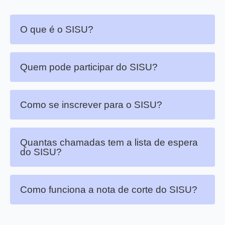
O que é o SISU?
Quem pode participar do SISU?
Como se inscrever para o SISU?
Quantas chamadas tem a lista de espera
do SISU?
Como funciona a nota de corte do SISU?