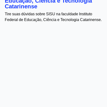
Educação, Ciência e Tecnologia
Catarinense
Tire suas dúvidas sobre SISU na faculdade Instituto
Federal de Educação, Ciência e Tecnologia Catarinense.