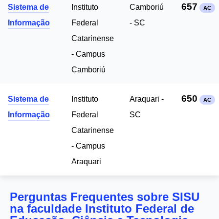
657
Sistema de
Instituto
Camboriú
AC
Informação
Federal
- SC
Catarinense
- Campus
Camboriú
650
Sistema de
Instituto
Araquari -
AC
Informação
Federal
SC
Catarinense
- Campus
Araquari
Perguntas Frequentes sobre SISU
na faculdade Instituto Federal de