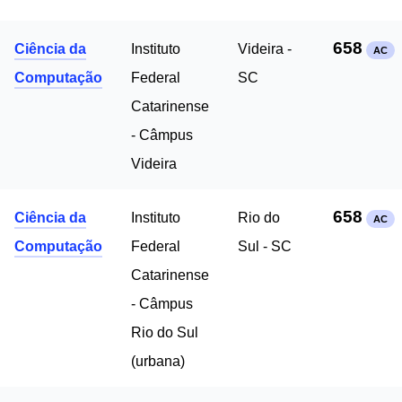
658
Ciência da
Instituto
Videira -
AC
Computação
Federal
SC
Catarinense
- Câmpus
Videira
658
Ciência da
Instituto
Rio do
AC
Computação
Federal
Sul - SC
Catarinense
- Câmpus
Rio do Sul
(urbana)