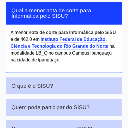
Qual a menor nota de corte para
Informática pelo SISU?
A menor
nota de corte para Informática pelo SISU
é de 462.0 em
Instituto Federal de Educação,
Ciência e Tecnologia do Rio Grande do Norte
na
modalidade LB_Q no campus Campus Ipanguaçu
na cidade de Ipanguaçu.
O que é o SISU?
Quem pode participar do SISU?