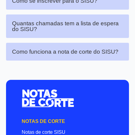
Como se inscrever para o SISU?
Quantas chamadas tem a lista de espera
do SISU?
Como funciona a nota de corte do SISU?
NOTAS DE CORTE
Notas de corte SISU