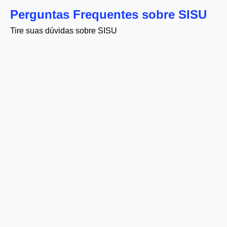
Perguntas Frequentes sobre SISU
Tire suas dúvidas sobre SISU