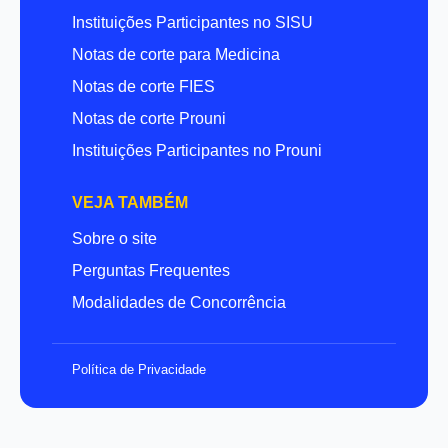
Instituições Participantes no SISU
Notas de corte para Medicina
Notas de corte FIES
Notas de corte Prouni
Instituições Participantes no Prouni
VEJA TAMBÉM
Sobre o site
Perguntas Frequentes
Modalidades de Concorrência
Política de Privacidade