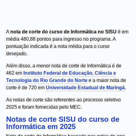
A
nota de corte do curso de Informática no SISU
é em
média 480,88 pontos para ingresso no programa. A
pontuação indicada é a nota média para o curso
desejado.
Além disso, a menor nota de corte de Informática é de
462 em
Instituto Federal de Educação, Ciência e
Tecnologia do Rio Grande do Norte
e a maior nota de
corte é de 720 em
Universidade Estadual de Maringá
.
As notas de corte são referentes ao processo seletivo
2025 e foram fornecidas pelo MEC.
Notas de corte SISU do curso de
Informática em 2025