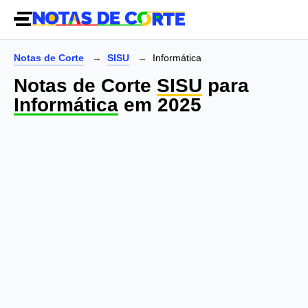
Notas de Corte
SISU
Informática
Notas de Corte
SISU
para
Informática
em 2025