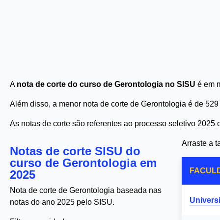
A
nota de corte do curso de Gerontologia no SISU
é em m
Além disso, a menor nota de corte de Gerontologia é de 52
As notas de corte são referentes ao processo seletivo 2025
Arraste a 
Notas de corte SISU do
curso de Gerontologia em
FACUL
2025
Nota de corte de Gerontologia baseada nas
Univers
notas do ano 2025 pelo SISU.