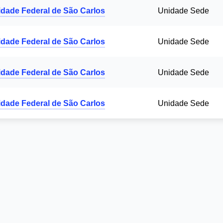
idade Federal de São Carlos
Unidade Sede
idade Federal de São Carlos
Unidade Sede
idade Federal de São Carlos
Unidade Sede
idade Federal de São Carlos
Unidade Sede