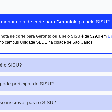
 menor nota de corte para Gerontologia pelo SISU?
r
nota de corte para Gerontologia pelo SISU
é de 529.0 em
Un
no campus Unidade SEDE na cidade de São Carlos.
 é o SISU?
ode participar do SISU?
e inscrever para o SISU?