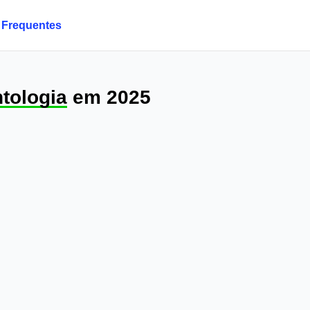
 Frequentes
tologia
em 2025