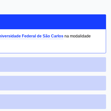
iversidade Federal de São Carlos
na modalidade