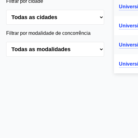
Filtrar por cidade
Univers
Univers
Filtrar por modalidade de concorrência
Univers
Univers