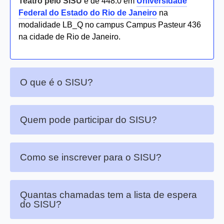
Teatro pelo SISU
é de 448.0 em
Universidade
Federal do Estado do Rio de Janeiro
na
modalidade LB_Q no campus Campus Pasteur 436
na cidade de Rio de Janeiro.
O que é o SISU?
Quem pode participar do SISU?
Como se inscrever para o SISU?
Quantas chamadas tem a lista de espera
do SISU?