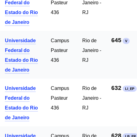
Federal do
Pasteur
Janeiro -
Estado do Rio
436
RJ
de Janeiro
645
Universidade
Campus
Rio de
V
Federal do
Pasteur
Janeiro -
Estado do Rio
436
RJ
de Janeiro
632
Universidade
Campus
Rio de
LI_EP
Federal do
Pasteur
Janeiro -
Estado do Rio
436
RJ
de Janeiro
628
Universidade
Campus
Rio de
LB_EP