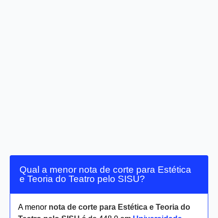
Qual a menor nota de corte para Estética
e Teoria do Teatro pelo SISU?
A menor
nota de corte para Estética e Teoria do