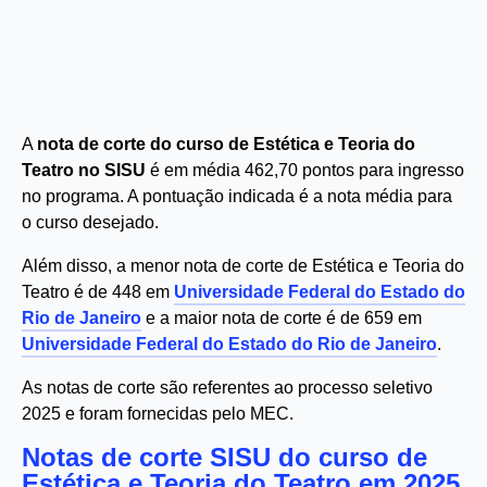
A
nota de corte do curso de Estética e Teoria do
Teatro no SISU
é em média 462,70 pontos para ingresso
no programa. A pontuação indicada é a nota média para
o curso desejado.
Além disso, a menor nota de corte de Estética e Teoria do
Teatro é de 448 em
Universidade Federal do Estado do
Rio de Janeiro
e a maior nota de corte é de 659 em
Universidade Federal do Estado do Rio de Janeiro
.
As notas de corte são referentes ao processo seletivo
2025 e foram fornecidas pelo MEC.
Notas de corte SISU do curso de
Estética e Teoria do Teatro em 2025