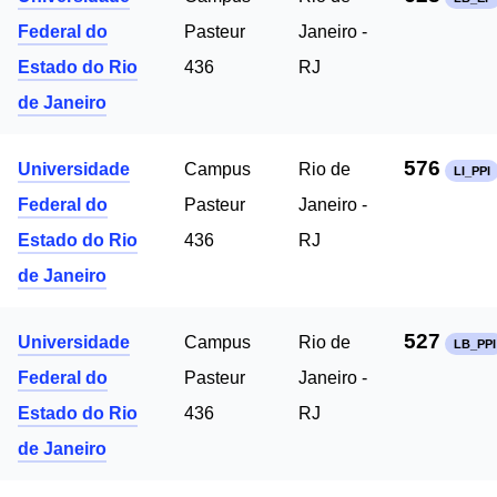
Federal do
Pasteur
Janeiro -
Estado do Rio
436
RJ
de Janeiro
576
Universidade
Campus
Rio de
LI_PPI
Federal do
Pasteur
Janeiro -
Estado do Rio
436
RJ
de Janeiro
527
Universidade
Campus
Rio de
LB_PPI
Federal do
Pasteur
Janeiro -
Estado do Rio
436
RJ
de Janeiro