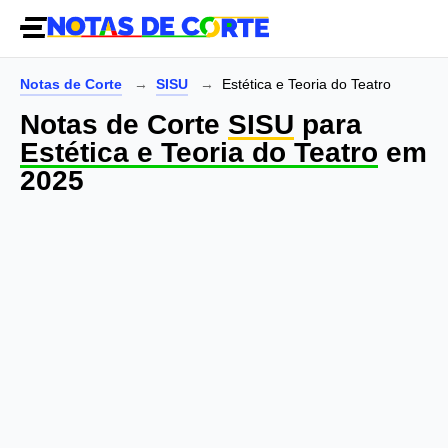
Notas de Corte
SISU
Estética e Teoria do Teatro
Notas de Corte
SISU
para
Estética e Teoria do Teatro
em
2025