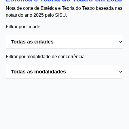
Nota de corte de Estética e Teoria do Teatro baseada nas
notas do ano 2025 pelo SISU.
Filtrar por cidade
Filtrar por modalidade de concorrência