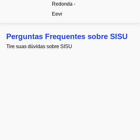
Redonda -
Eevr
Perguntas Frequentes sobre SISU
Tire suas dúvidas sobre SISU