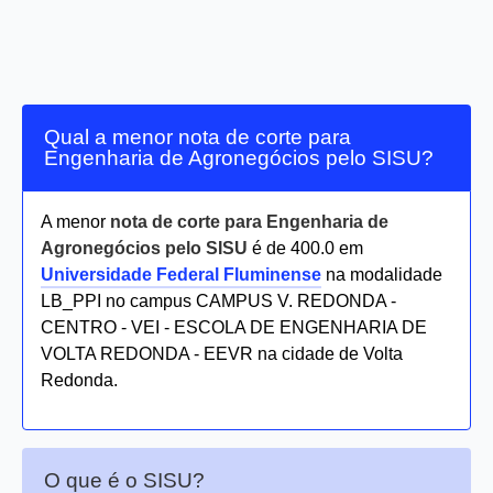
Qual a menor nota de corte para
Engenharia de Agronegócios pelo SISU?
A menor
nota de corte para Engenharia de
Agronegócios pelo SISU
é de 400.0 em
Universidade Federal Fluminense
na modalidade
LB_PPI no campus CAMPUS V. REDONDA -
CENTRO - VEI - ESCOLA DE ENGENHARIA DE
VOLTA REDONDA - EEVR na cidade de Volta
Redonda.
O que é o SISU?