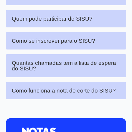
Quem pode participar do SISU?
Como se inscrever para o SISU?
Quantas chamadas tem a lista de espera
do SISU?
Como funciona a nota de corte do SISU?