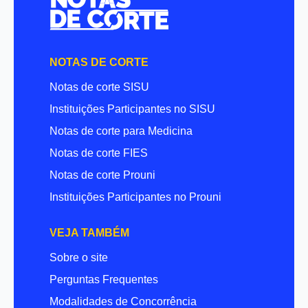
NOTAS DE CORTE
Notas de corte SISU
Instituições Participantes no SISU
Notas de corte para Medicina
Notas de corte FIES
Notas de corte Prouni
Instituições Participantes no Prouni
VEJA TAMBÉM
Sobre o site
Perguntas Frequentes
Modalidades de Concorrência