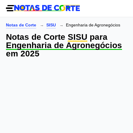
Notas de Corte
SISU
Engenharia de Agronegócios
Notas de Corte
SISU
para
Engenharia de Agronegócios
em 2025