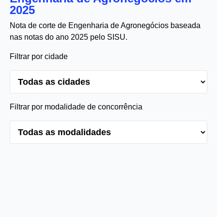
2025
Nota de corte de Engenharia de Agronegócios baseada
nas notas do ano 2025 pelo SISU.
Filtrar por cidade
Filtrar por modalidade de concorrência