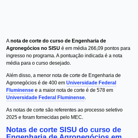
A
nota de corte do curso de Engenharia de
Agronegócios no SISU
é em média 266,09 pontos para
ingresso no programa. A pontuação indicada é a nota
média para o curso desejado.
Além disso, a menor nota de corte de Engenharia de
Agronegócios é de 400 em
Universidade Federal
Fluminense
e a maior nota de corte é de 578 em
Universidade Federal Fluminense
.
As notas de corte são referentes ao processo seletivo
2025 e foram fornecidas pelo MEC.
Notas de corte SISU do curso de
Engenharia de Agronegócios em