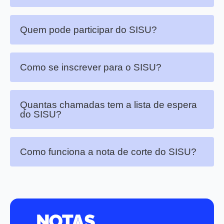
Quem pode participar do SISU?
Como se inscrever para o SISU?
Quantas chamadas tem a lista de espera
do SISU?
Como funciona a nota de corte do SISU?