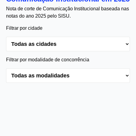
Nota de corte de Comunicação Institucional baseada nas
notas do ano 2025 pelo SISU.
Filtrar por cidade
Filtrar por modalidade de concorrência