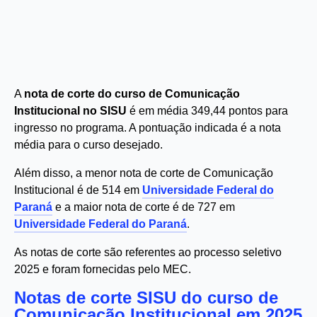
A
nota de corte do curso de Comunicação
Institucional no SISU
é em média 349,44 pontos para
ingresso no programa. A pontuação indicada é a nota
média para o curso desejado.
Além disso, a menor nota de corte de Comunicação
Institucional é de 514 em
Universidade Federal do
Paraná
e a maior nota de corte é de 727 em
Universidade Federal do Paraná
.
As notas de corte são referentes ao processo seletivo
2025 e foram fornecidas pelo MEC.
Notas de corte SISU do curso de
Comunicação Institucional em 2025