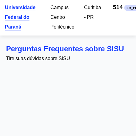
514
Universidade
Campus
Curitiba
LB_P
Federal do
Centro
- PR
Paraná
Politécnico
Perguntas Frequentes sobre SISU
Tire suas dúvidas sobre SISU