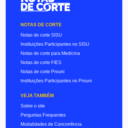
NOTAS DE CORTE
Notas de corte SISU
Instituições Participantes no SISU
Notas de corte para Medicina
Notas de corte FIES
Notas de corte Prouni
Instituições Participantes no Prouni
VEJA TAMBÉM
Sobre o site
Perguntas Frequentes
Modalidades de Concorrência