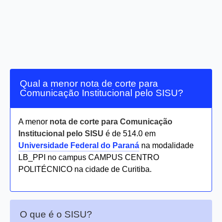
Qual a menor nota de corte para
Comunicação Institucional pelo SISU?
A menor
nota de corte para Comunicação
Institucional pelo SISU
é de 514.0 em
Universidade Federal do Paraná
na modalidade
LB_PPI no campus CAMPUS CENTRO
POLITÉCNICO na cidade de Curitiba.
O que é o SISU?