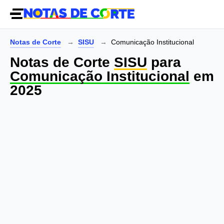
Notas de Corte
SISU
Comunicação Institucional
Notas de Corte
SISU
para
Comunicação Institucional
em
2025