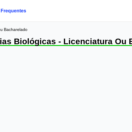
 Frequentes
 Ou Bacharelado
ias Biológicas - Licenciatura Ou