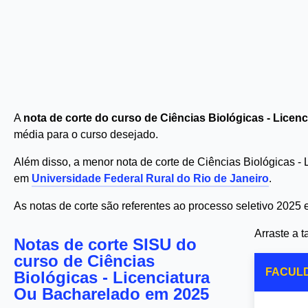
A
nota de corte do curso de Ciências Biológicas - Lice
média para o curso desejado.
Além disso, a menor nota de corte de Ciências Biológicas 
em
Universidade Federal Rural do Rio de Janeiro
.
As notas de corte são referentes ao processo seletivo 2025
Arraste a 
Notas de corte SISU do
curso de Ciências
FACUL
Biológicas - Licenciatura
Ou Bacharelado em 2025