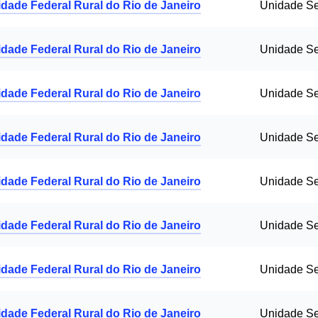
idade Federal Rural do Rio de Janeiro
Unidade S
idade Federal Rural do Rio de Janeiro
Unidade S
idade Federal Rural do Rio de Janeiro
Unidade S
idade Federal Rural do Rio de Janeiro
Unidade S
idade Federal Rural do Rio de Janeiro
Unidade S
idade Federal Rural do Rio de Janeiro
Unidade S
idade Federal Rural do Rio de Janeiro
Unidade S
idade Federal Rural do Rio de Janeiro
Unidade S