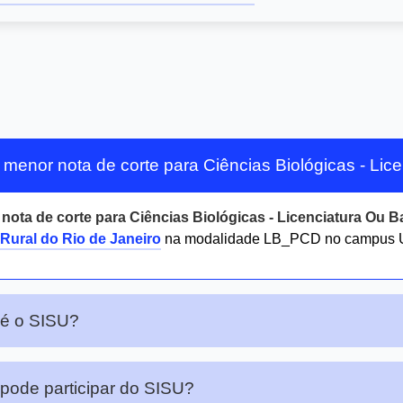
 menor nota de corte para Ciências Biológicas - Li
r
nota de corte para Ciências Biológicas - Licenciatura Ou 
 Rural do Rio de Janeiro
na modalidade LB_PCD no campus 
 é o SISU?
ode participar do SISU?