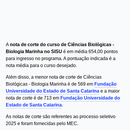
A
nota de corte do curso de Ciências Biológicas -
Biologia Marinha no SISU
é em média 654,00 pontos
para ingresso no programa. A pontuação indicada é a
nota média para o curso desejado.
Além disso, a menor nota de corte de Ciências
Biológicas - Biologia Marinha é de 569 em
Fundação
Universidade do Estado de Santa Catarina
e a maior
nota de corte é de 713 em
Fundação Universidade do
Estado de Santa Catarina
.
As notas de corte são referentes ao processo seletivo
2025 e foram fornecidas pelo MEC.