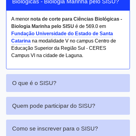
Biológicas - Biologia Marinha pelo SISU?
A menor
nota de corte para Ciências Biológicas -
Biologia Marinha pelo SISU
é de 569.0 em
Fundação Universidade do Estado de Santa
Catarina
na modalidade V no campus Centro de
Educação Superior da Região Sul - CERES
Campus VI na cidade de Laguna.
O que é o SISU?
Quem pode participar do SISU?
Como se inscrever para o SISU?