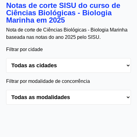
Notas de corte SISU do curso de
Ciências Biológicas - Biologia
Marinha em 2025
Nota de corte de Ciências Biológicas - Biologia Marinha
baseada nas notas do ano 2025 pelo SISU.
Filtrar por cidade
Filtrar por modalidade de concorrência