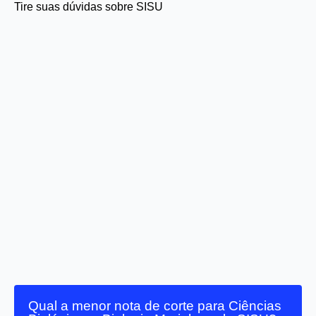
Tire suas dúvidas sobre SISU
Qual a menor nota de corte para Ciências