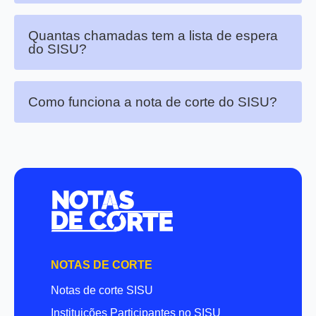
Quantas chamadas tem a lista de espera
do SISU?
Como funciona a nota de corte do SISU?
NOTAS DE CORTE
Notas de corte SISU
Instituições Participantes no SISU