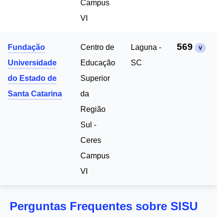
Campus
VI
569
Fundação
Centro de
Laguna -
V
Universidade
Educação
SC
do Estado de
Superior
Santa Catarina
da
Região
Sul -
Ceres
Campus
VI
Perguntas Frequentes sobre SISU