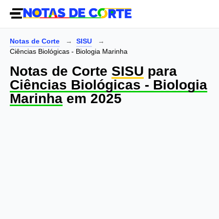
Notas de Corte
SISU
Ciências Biológicas - Biologia Marinha
Notas de Corte
SISU
para
Ciências Biológicas - Biologia
Marinha
em 2025