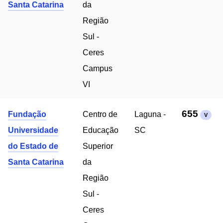
Santa Catarina
da
Região
Sul -
Ceres
Campus
VI
655
Fundação
Centro de
Laguna -
V
Universidade
Educação
SC
do Estado de
Superior
Santa Catarina
da
Região
Sul -
Ceres