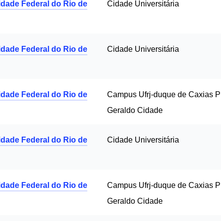
idade Federal do Rio de
Cidade Universitária
idade Federal do Rio de
Cidade Universitária
idade Federal do Rio de
Campus Ufrj-duque de Caxias Pr
Geraldo Cidade
idade Federal do Rio de
Cidade Universitária
idade Federal do Rio de
Campus Ufrj-duque de Caxias Pr
Geraldo Cidade