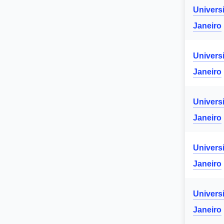
Univers
Janeiro
Univers
Janeiro
Univers
Janeiro
Univers
Janeiro
Univers
Janeiro