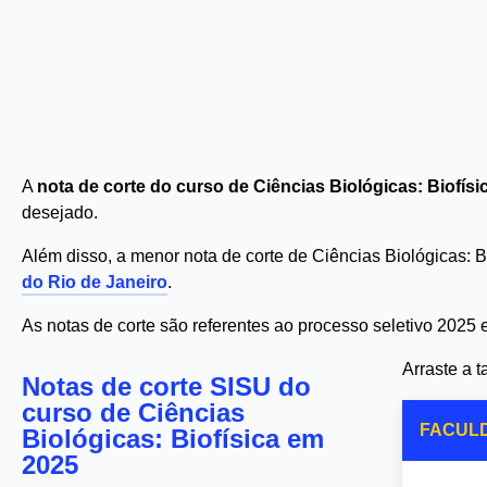
A
nota de corte do curso de Ciências Biológicas: Biofís
desejado.
Além disso, a menor nota de corte de Ciências Biológicas: 
do Rio de Janeiro
.
As notas de corte são referentes ao processo seletivo 2025
Arraste a 
Notas de corte SISU do
curso de Ciências
FACUL
Biológicas: Biofísica em
2025