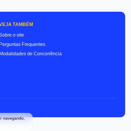
VEJA TAMBÉM
Sobre o site
Perguntas Frequentes
Modalidades de Concorrência
ar navegando,