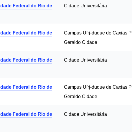
idade Federal do Rio de
Cidade Universitária
idade Federal do Rio de
Campus Ufrj-duque de Caxias Pr
Geraldo Cidade
idade Federal do Rio de
Cidade Universitária
idade Federal do Rio de
Campus Ufrj-duque de Caxias Pr
Geraldo Cidade
idade Federal do Rio de
Cidade Universitária