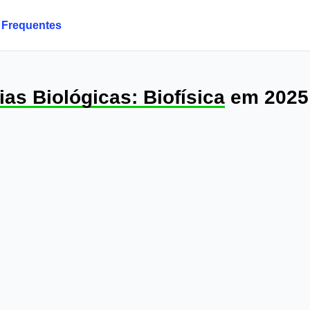
 Frequentes
ias Biológicas: Biofísica
em 2025