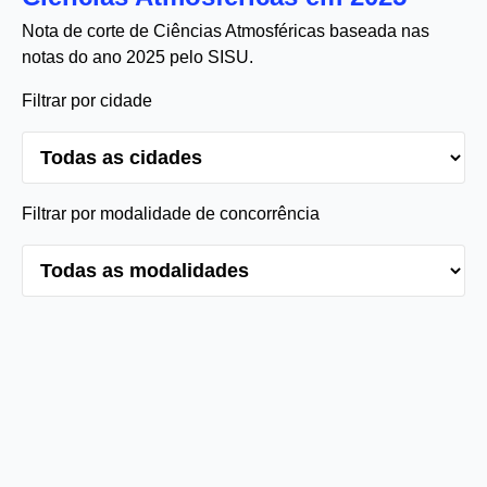
Nota de corte de Ciências Atmosféricas baseada nas
notas do ano 2025 pelo SISU.
Filtrar por cidade
Filtrar por modalidade de concorrência