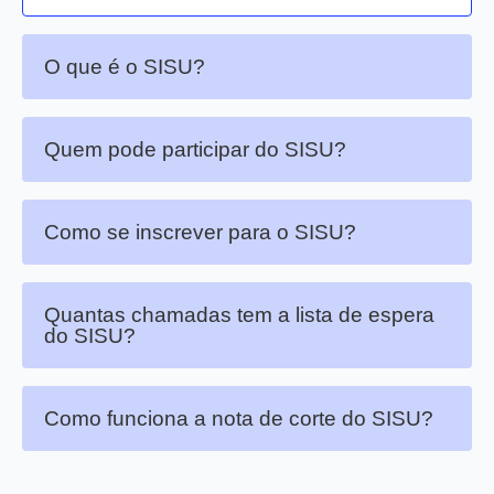
O que é o SISU?
Quem pode participar do SISU?
Como se inscrever para o SISU?
Quantas chamadas tem a lista de espera
do SISU?
Como funciona a nota de corte do SISU?