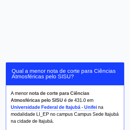
Qual a menor nota de corte para Ciências
Atmosféricas pelo SISU?
A menor
nota de corte para Ciências
Atmosféricas pelo SISU
é de 431.0 em
Universidade Federal de Itajubá - Unifei
na
modalidade LI_EP no campus Campus Sede Itajubá
na cidade de Itajubá.