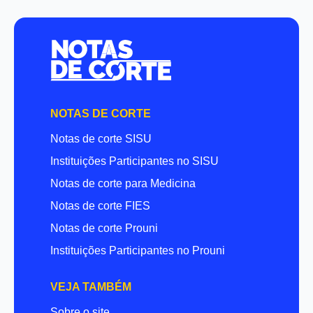
NOTAS DE CORTE
Notas de corte SISU
Instituições Participantes no SISU
Notas de corte para Medicina
Notas de corte FIES
Notas de corte Prouni
Instituições Participantes no Prouni
VEJA TAMBÉM
Sobre o site