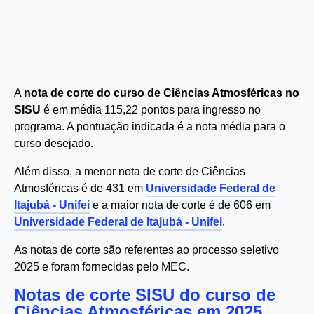
A
nota de corte do curso de Ciências Atmosféricas no
SISU
é em média 115,22 pontos para ingresso no
programa. A pontuação indicada é a nota média para o
curso desejado.
Além disso, a menor nota de corte de Ciências
Atmosféricas é de 431 em
Universidade Federal de
Itajubá - Unifei
e a maior nota de corte é de 606 em
Universidade Federal de Itajubá - Unifei
.
As notas de corte são referentes ao processo seletivo
2025 e foram fornecidas pelo MEC.
Notas de corte SISU do curso de
Ciências Atmosféricas em 2025