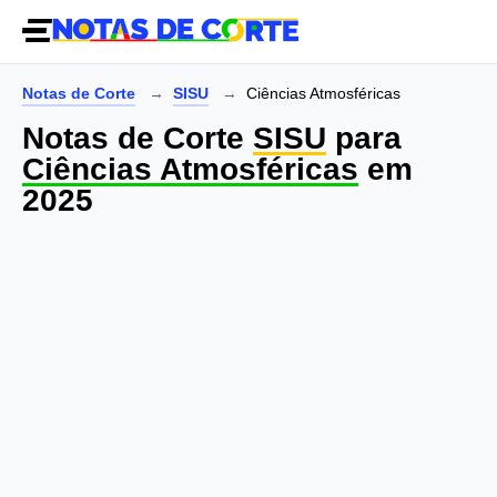
Notas de Corte
SISU
Ciências Atmosféricas
Notas de Corte
SISU
para
Ciências Atmosféricas
em
2025