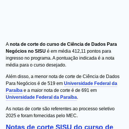
A
nota de corte do curso de Ciência de Dados Para
Negócios no SISU
é em média 412,11 pontos para
ingresso no programa. A pontuação indicada é a nota
média para o curso desejado.
Além disso, a menor nota de corte de Ciência de Dados
Para Negócios é de 519 em
Universidade Federal da
Paraíba
e a maior nota de corte é de 691 em
Universidade Federal da Paraíba
.
As notas de corte são referentes ao processo seletivo
2025 e foram fornecidas pelo MEC.
Notas de corte SISU do curso de