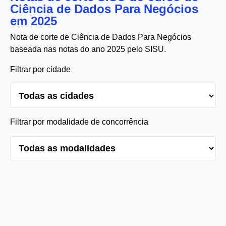
Ciência de Dados Para Negócios
em 2025
Nota de corte de Ciência de Dados Para Negócios
baseada nas notas do ano 2025 pelo SISU.
Filtrar por cidade
Filtrar por modalidade de concorrência