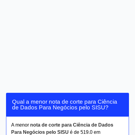
Qual a menor nota de corte para Ciência
de Dados Para Negócios pelo SISU?
A menor
nota de corte para Ciência de Dados
Para Negócios pelo SISU
é de 519.0 em