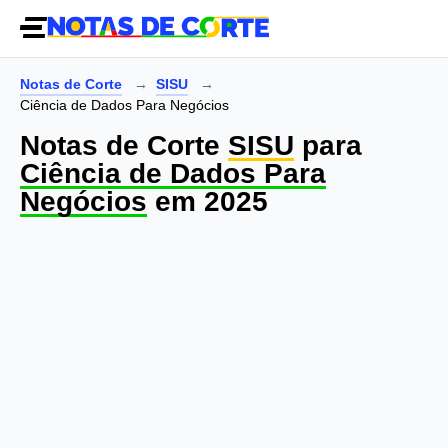
Notas de Corte
SISU
Ciência de Dados Para Negócios
Notas de Corte
SISU
para
Ciência de Dados Para
Negócios
em 2025