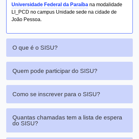
Universidade Federal da Paraíba
na modalidade
LI_PCD no campus Unidade sede na cidade de
João Pessoa.
O que é o SISU?
Quem pode participar do SISU?
Como se inscrever para o SISU?
Quantas chamadas tem a lista de espera
do SISU?