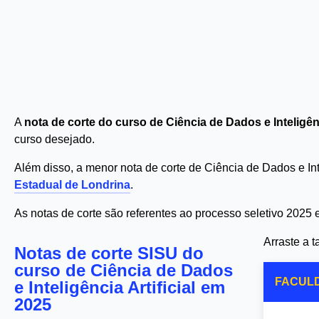
A
nota de corte do curso de Ciência de Dados e Inteligênc
curso desejado.
Além disso, a menor nota de corte de Ciência de Dados e Int
Estadual de Londrina
.
As notas de corte são referentes ao processo seletivo 2025
Arraste a 
Notas de corte SISU do
curso de Ciência de Dados
FACUL
e Inteligência Artificial em
2025