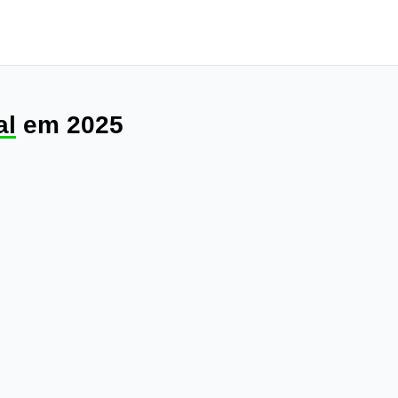
al
em 2025