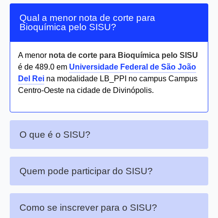
Qual a menor nota de corte para
Bioquímica pelo SISU?
A menor
nota de corte para Bioquímica pelo SISU
é de 489.0 em
Universidade Federal de São João
Del Rei
na modalidade LB_PPI no campus Campus
Centro-Oeste na cidade de Divinópolis.
O que é o SISU?
Quem pode participar do SISU?
Como se inscrever para o SISU?