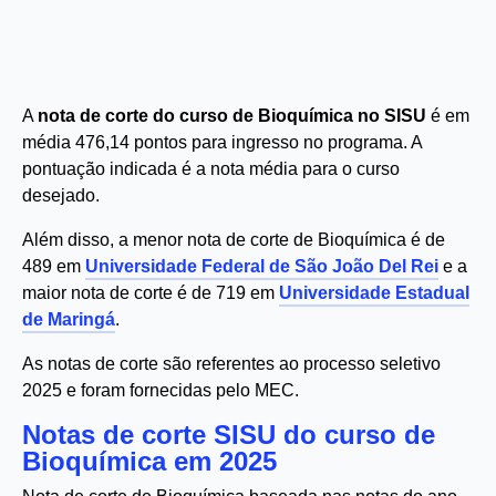
A
nota de corte do curso de Bioquímica no SISU
é em
média 476,14 pontos para ingresso no programa. A
pontuação indicada é a nota média para o curso
desejado.
Além disso, a menor nota de corte de Bioquímica é de
489 em
Universidade Federal de São João Del Rei
e a
maior nota de corte é de 719 em
Universidade Estadual
de Maringá
.
As notas de corte são referentes ao processo seletivo
2025 e foram fornecidas pelo MEC.
Notas de corte SISU do curso de
Bioquímica em 2025