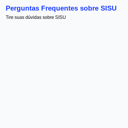
Perguntas Frequentes sobre SISU
Tire suas dúvidas sobre SISU