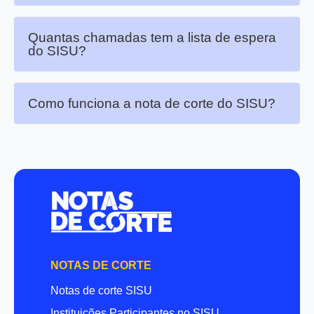
Quantas chamadas tem a lista de espera
do SISU?
Como funciona a nota de corte do SISU?
NOTAS DE CORTE
Notas de corte SISU
Instituições Participantes no SISU