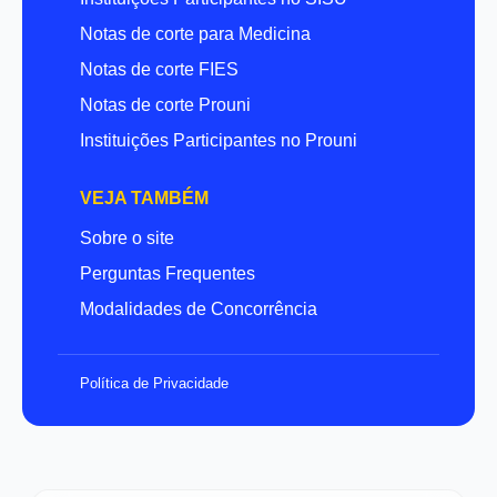
Notas de corte para Medicina
Notas de corte FIES
Notas de corte Prouni
Instituições Participantes no Prouni
VEJA TAMBÉM
Sobre o site
Perguntas Frequentes
Modalidades de Concorrência
Política de Privacidade