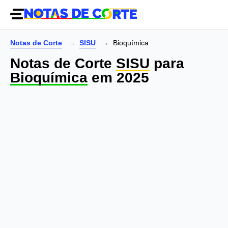
Notas de Corte
SISU
Bioquímica
Notas de Corte
SISU
para
Bioquímica
em 2025