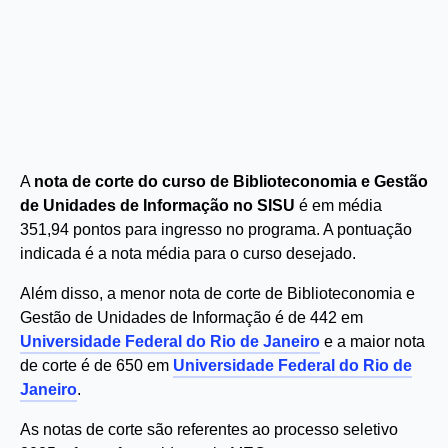
A
nota de corte do curso de Biblioteconomia e Gestão
de Unidades de Informação no SISU
é em média
351,94 pontos para ingresso no programa. A pontuação
indicada é a nota média para o curso desejado.
Além disso, a menor nota de corte de Biblioteconomia e
Gestão de Unidades de Informação é de 442 em
Universidade Federal do Rio de Janeiro
e a maior nota
de corte é de 650 em
Universidade Federal do Rio de
Janeiro
.
As notas de corte são referentes ao processo seletivo