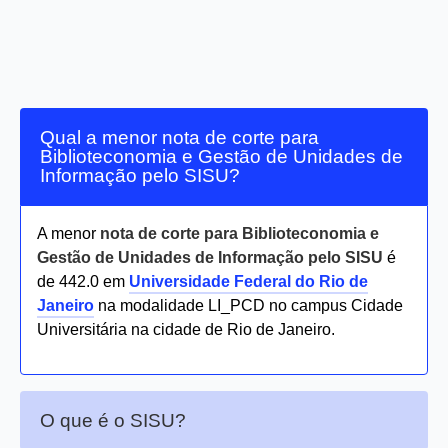
Qual a menor nota de corte para
Biblioteconomia e Gestão de Unidades de
Informação pelo SISU?
A menor
nota de corte para Biblioteconomia e
Gestão de Unidades de Informação pelo SISU
é
de 442.0 em
Universidade Federal do Rio de
Janeiro
na modalidade LI_PCD no campus Cidade
Universitária na cidade de Rio de Janeiro.
O que é o SISU?