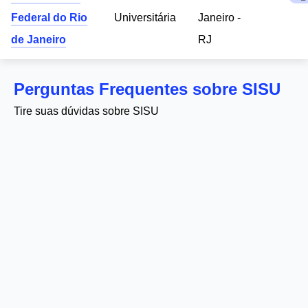
Federal do Rio
Universitária
Janeiro -
de Janeiro
RJ
Perguntas Frequentes sobre SISU
Tire suas dúvidas sobre SISU