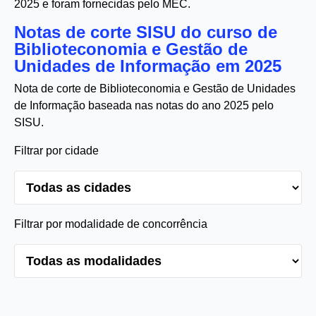
2025 e foram fornecidas pelo MEC.
Notas de corte SISU do curso de
Biblioteconomia e Gestão de
Unidades de Informação em 2025
Nota de corte de Biblioteconomia e Gestão de Unidades
de Informação baseada nas notas do ano 2025 pelo
SISU.
Filtrar por cidade
Filtrar por modalidade de concorrência