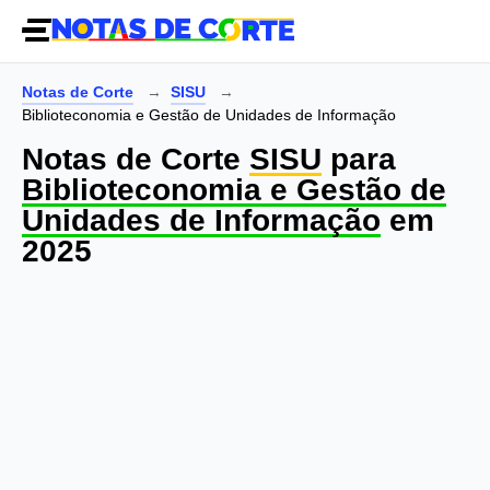
Notas de Corte
SISU
Biblioteconomia e Gestão de Unidades de Informação
Notas de Corte
SISU
para
Biblioteconomia e Gestão de
Unidades de Informação
em
2025