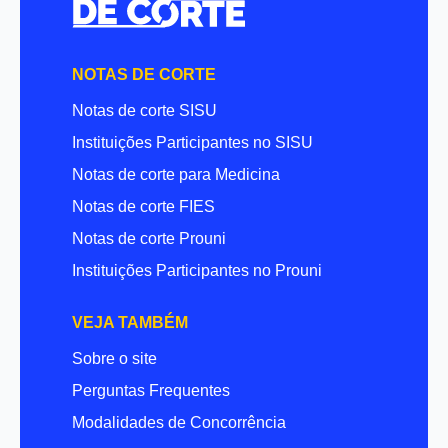
NOTAS DE CORTE
Notas de corte SISU
Instituições Participantes no SISU
Notas de corte para Medicina
Notas de corte FIES
Notas de corte Prouni
Instituições Participantes no Prouni
VEJA TAMBÉM
Sobre o site
Perguntas Frequentes
Modalidades de Concorrência