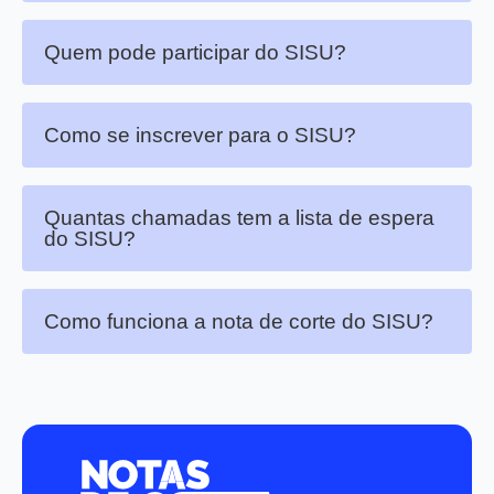
Quem pode participar do SISU?
Como se inscrever para o SISU?
Quantas chamadas tem a lista de espera
do SISU?
Como funciona a nota de corte do SISU?