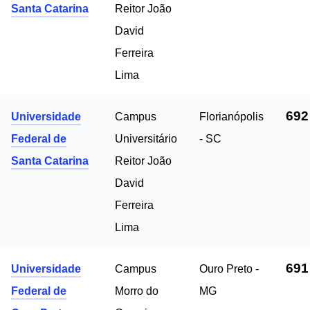
Santa Catarina
Reitor João
David
Ferreira
Lima
692
Universidade
Campus
Florianópolis
Federal de
Universitário
- SC
Santa Catarina
Reitor João
David
Ferreira
Lima
691
Universidade
Campus
Ouro Preto -
Federal de
Morro do
MG