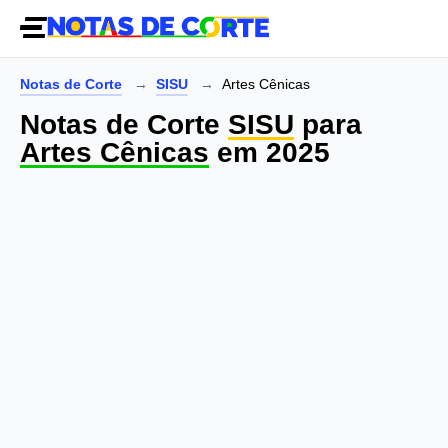
Notas de Corte
SISU
Artes Cênicas
Notas de Corte
SISU
para
Artes Cênicas
em 2025