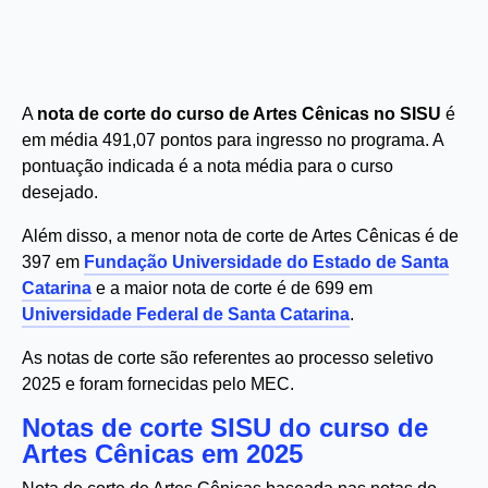
A
nota de corte do curso de Artes Cênicas no SISU
é
em média 491,07 pontos para ingresso no programa. A
pontuação indicada é a nota média para o curso
desejado.
Além disso, a menor nota de corte de Artes Cênicas é de
397 em
Fundação Universidade do Estado de Santa
Catarina
e a maior nota de corte é de 699 em
Universidade Federal de Santa Catarina
.
As notas de corte são referentes ao processo seletivo
2025 e foram fornecidas pelo MEC.
Notas de corte SISU do curso de
Artes Cênicas em 2025