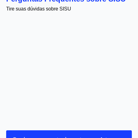
Tire suas dúvidas sobre SISU