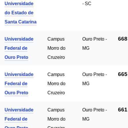
Universidade
- SC
do Estado de
Santa Catarina
668
Universidade
Campus
Ouro Preto -
Federal de
Morro do
MG
Ouro Preto
Cruzeiro
665
Universidade
Campus
Ouro Preto -
Federal de
Morro do
MG
Ouro Preto
Cruzeiro
661
Universidade
Campus
Ouro Preto -
Federal de
Morro do
MG