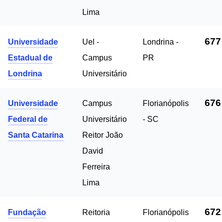
Lima
677
Universidade
Uel -
Londrina -
Estadual de
Campus
PR
Londrina
Universitário
676
Universidade
Campus
Florianópolis
Federal de
Universitário
- SC
Santa Catarina
Reitor João
David
Ferreira
Lima
672
Fundação
Reitoria
Florianópolis