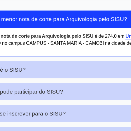
 menor nota de corte para Arquivologia pelo SISU?
r
nota de corte para Arquivologia pelo SISU
é de 274.0 em
Un
no campus CAMPUS - SANTA MARIA - CAMOBI na cidade de 
 é o SISU?
ode participar do SISU?
e inscrever para o SISU?