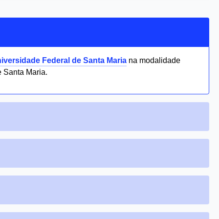
iversidade Federal de Santa Maria
na modalidade
Santa Maria.