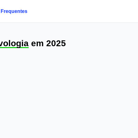
 Frequentes
vologia
em 2025