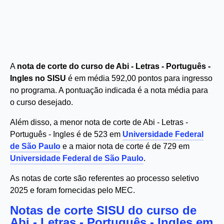
A
nota de corte do curso de Abi - Letras - Português -
Ingles no SISU
é em média 592,00 pontos para ingresso
no programa. A pontuação indicada é a nota média para
o curso desejado.
Além disso, a menor nota de corte de Abi - Letras -
Português - Ingles é de 523 em
Universidade Federal
de São Paulo
e a maior nota de corte é de 729 em
Universidade Federal de São Paulo
.
As notas de corte são referentes ao processo seletivo
2025 e foram fornecidas pelo MEC.
Notas de corte SISU do curso de
Abi - Letras - Português - Ingles em