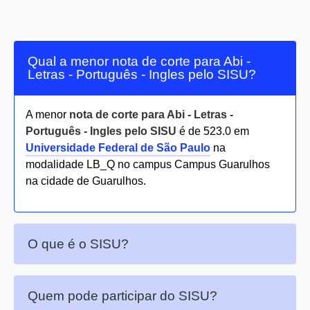
Qual a menor nota de corte para Abi -
Letras - Português - Ingles pelo SISU?
A menor
nota de corte para Abi - Letras -
Português - Ingles pelo SISU
é de 523.0 em
Universidade Federal de São Paulo
na
modalidade LB_Q no campus Campus Guarulhos
na cidade de Guarulhos.
O que é o SISU?
Quem pode participar do SISU?