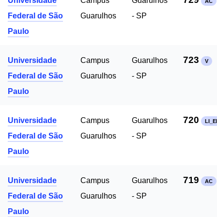
Universidade
Campus
Guarulhos
AC
Federal de São
Guarulhos
- SP
Paulo
723
Universidade
Campus
Guarulhos
V
Federal de São
Guarulhos
- SP
Paulo
720
Universidade
Campus
Guarulhos
LI_E
Federal de São
Guarulhos
- SP
Paulo
719
Universidade
Campus
Guarulhos
AC
Federal de São
Guarulhos
- SP
Paulo