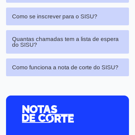
Como se inscrever para o SISU?
Quantas chamadas tem a lista de espera
do SISU?
Como funciona a nota de corte do SISU?