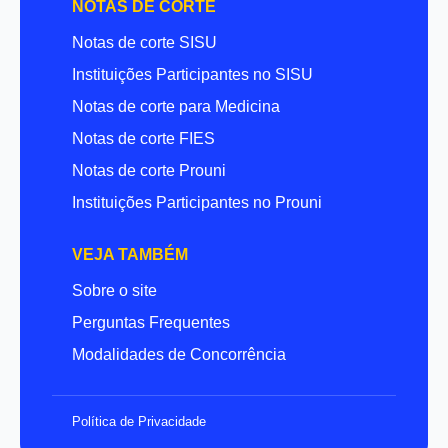
NOTAS DE CORTE
Notas de corte SISU
Instituições Participantes no SISU
Notas de corte para Medicina
Notas de corte FIES
Notas de corte Prouni
Instituições Participantes no Prouni
VEJA TAMBÉM
Sobre o site
Perguntas Frequentes
Modalidades de Concorrência
Política de Privacidade