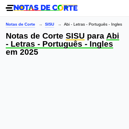
Notas de Corte
SISU
Abi - Letras - Português - Ingles
Notas de Corte
SISU
para
Abi
- Letras - Português - Ingles
em 2025