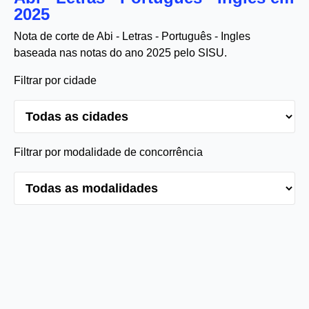
2025
Nota de corte de Abi - Letras - Português - Ingles
baseada nas notas do ano 2025 pelo SISU.
Filtrar por cidade
Filtrar por modalidade de concorrência