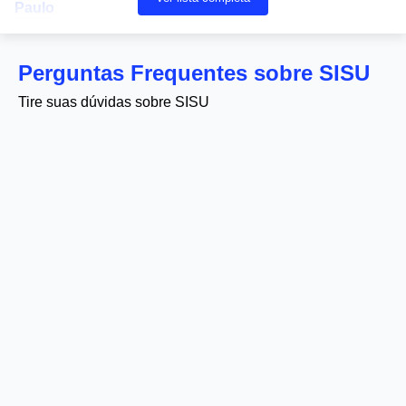
Paulo
Perguntas Frequentes sobre SISU
Tire suas dúvidas sobre SISU