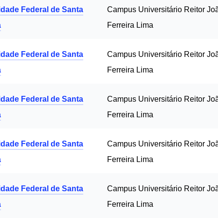
idade Federal de Santa
Campus Universitário Reitor Jo
a
Ferreira Lima
idade Federal de Santa
Campus Universitário Reitor Jo
a
Ferreira Lima
idade Federal de Santa
Campus Universitário Reitor Jo
a
Ferreira Lima
idade Federal de Santa
Campus Universitário Reitor Jo
a
Ferreira Lima
idade Federal de Santa
Campus Universitário Reitor Jo
a
Ferreira Lima