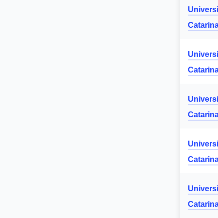
Univers
Catarin
Univers
Catarin
Univers
Catarin
Univers
Catarin
Univers
Catarin