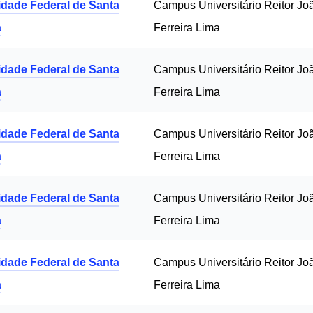
idade Federal de Santa
Campus Universitário Reitor Jo
a
Ferreira Lima
idade Federal de Santa
Campus Universitário Reitor Jo
a
Ferreira Lima
idade Federal de Santa
Campus Universitário Reitor Jo
a
Ferreira Lima
idade Federal de Santa
Campus Universitário Reitor Jo
a
Ferreira Lima
idade Federal de Santa
Campus Universitário Reitor Jo
a
Ferreira Lima