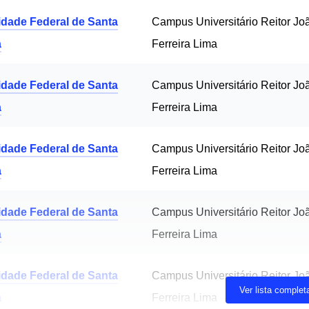
idade Federal de Santa
Campus Universitário Reitor Jo
a
Ferreira Lima
idade Federal de Santa
Campus Universitário Reitor Jo
a
Ferreira Lima
idade Federal de Santa
Campus Universitário Reitor Jo
a
Ferreira Lima
idade Federal de Santa
Campus Universitário Reitor Jo
a
Ferreira Lima
idade Federal de Santa
Campus Universitário Reitor Jo
Ver lista complet
a
Ferreira Lima