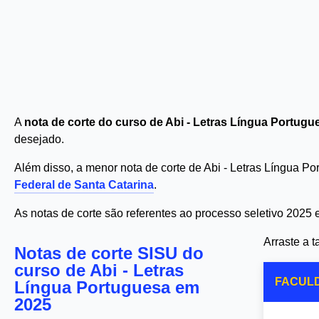
A
nota de corte do curso de Abi - Letras Língua Portug
desejado.
Além disso, a menor nota de corte de Abi - Letras Língua P
Federal de Santa Catarina
.
As notas de corte são referentes ao processo seletivo 2025
Arraste a 
Notas de corte SISU do
curso de Abi - Letras
FACUL
Língua Portuguesa em
2025