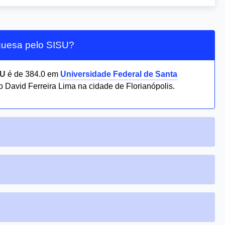
uguesa pelo SISU?
SU
é de 384.0 em
Universidade Federal de Santa
David Ferreira Lima na cidade de Florianópolis.