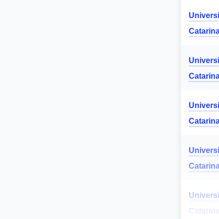
Univers
Catarin
Univers
Catarin
Univers
Catarin
Univers
Catarin
Univers
Catarin