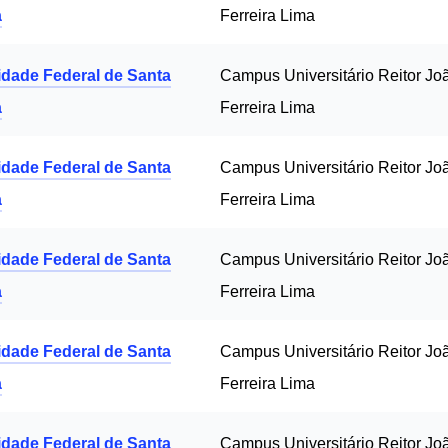
a
Ferreira Lima
idade Federal de Santa
Campus Universitário Reitor Jo
a
Ferreira Lima
idade Federal de Santa
Campus Universitário Reitor Jo
a
Ferreira Lima
idade Federal de Santa
Campus Universitário Reitor Jo
a
Ferreira Lima
idade Federal de Santa
Campus Universitário Reitor Jo
a
Ferreira Lima
idade Federal de Santa
Campus Universitário Reitor Jo