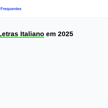
 Frequentes
Letras Italiano
em 2025