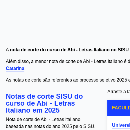
A
nota de corte do curso de Abi - Letras Italiano no SISU
Além disso, a menor nota de corte de Abi - Letras Italiano é
Catarina
.
As notas de corte são referentes ao processo seletivo 2025
Arraste a 
Notas de corte SISU do
curso de Abi - Letras
FACUL
Italiano em 2025
Nota de corte de Abi - Letras Italiano
Univers
baseada nas notas do ano 2025 pelo SISU.