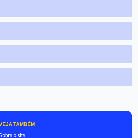
VEJA TAMBÉM
Sobre o site