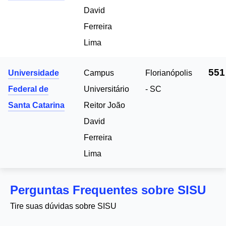
David
Ferreira
Lima
551
Universidade
Campus
Florianópolis
Federal de
Universitário
- SC
Santa Catarina
Reitor João
David
Ferreira
Lima
Perguntas Frequentes sobre SISU
Tire suas dúvidas sobre SISU