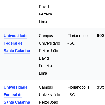
David
Ferreira
Lima
603
Universidade
Campus
Florianópolis
Federal de
Universitário
- SC
Santa Catarina
Reitor João
David
Ferreira
Lima
595
Universidade
Campus
Florianópolis
Federal de
Universitário
- SC
Santa Catarina
Reitor João