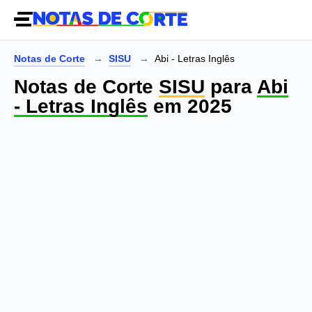
Notas de Corte
SISU
Abi - Letras Inglês
Notas de Corte
SISU
para
Abi
- Letras Inglês
em 2025