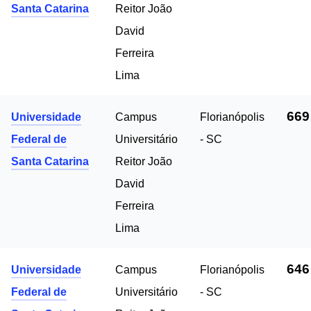
Santa Catarina
Reitor João
David
Ferreira
Lima
669
Universidade
Campus
Florianópolis
Federal de
Universitário
- SC
Santa Catarina
Reitor João
David
Ferreira
Lima
646
Universidade
Campus
Florianópolis
Federal de
Universitário
- SC