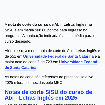
A
nota de corte do curso de Abi - Letras Inglês no
SISU
é em média 506,80 pontos para ingresso no
programa. A pontuação indicada é a nota média para o
curso desejado.
Além disso, a menor nota de corte de Abi - Letras Inglês é
de 551 em
Universidade Federal de Santa Catarina
e a
maior nota de corte é de 723 em
Universidade Federal
de Santa Catarina
.
As notas de corte são referentes ao processo seletivo
2025 e foram fornecidas pelo MEC.
Notas de corte SISU do curso de
Abi - Letras Inglês em 2025