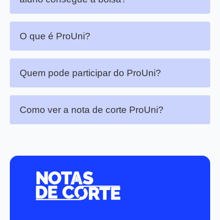
O que é ProUni?
Quem pode participar do ProUni?
Como ver a nota de corte ProUni?