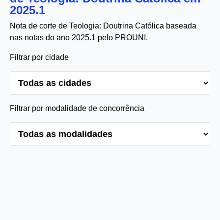
2025.1
Nota de corte de Teologia: Doutrina Católica baseada
nas notas do ano 2025.1 pelo PROUNI.
Filtrar por cidade
Filtrar por modalidade de concorrência