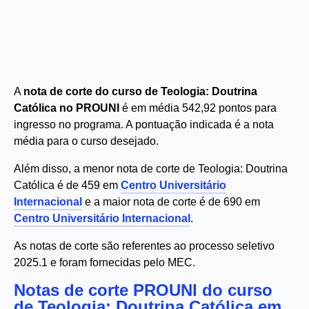
A
nota de corte do curso de Teologia: Doutrina
Católica no PROUNI
é em média 542,92 pontos para
ingresso no programa. A pontuação indicada é a nota
média para o curso desejado.
Além disso, a menor nota de corte de Teologia: Doutrina
Católica é de 459 em
Centro Universitário
Internacional
e a maior nota de corte é de 690 em
Centro Universitário Internacional
.
As notas de corte são referentes ao processo seletivo
2025.1 e foram fornecidas pelo MEC.
Notas de corte PROUNI do curso
de Teologia: Doutrina Católica em