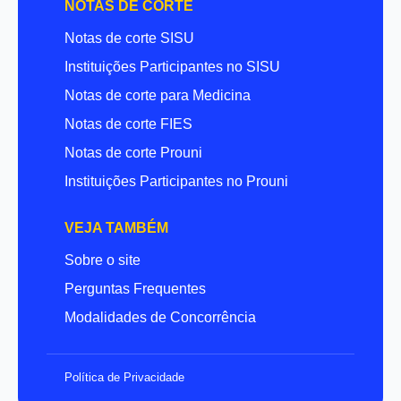
NOTAS DE CORTE
Notas de corte SISU
Instituições Participantes no SISU
Notas de corte para Medicina
Notas de corte FIES
Notas de corte Prouni
Instituições Participantes no Prouni
VEJA TAMBÉM
Sobre o site
Perguntas Frequentes
Modalidades de Concorrência
Política de Privacidade