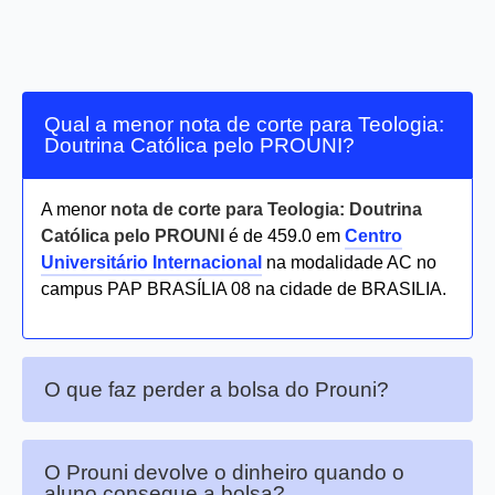
Qual a menor nota de corte para Teologia:
Doutrina Católica pelo PROUNI?
A menor
nota de corte para Teologia: Doutrina
Católica pelo PROUNI
é de 459.0 em
Centro
Universitário Internacional
na modalidade AC no
campus PAP BRASÍLIA 08 na cidade de BRASILIA.
O que faz perder a bolsa do Prouni?
O Prouni devolve o dinheiro quando o
aluno consegue a bolsa?