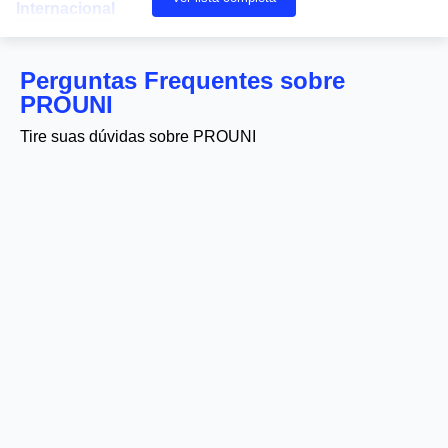
Internacional
Perguntas Frequentes sobre
PROUNI
Tire suas dúvidas sobre PROUNI