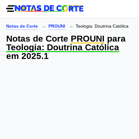
Notas de Corte
PROUNI
Teologia: Doutrina Católica
Notas de Corte
PROUNI
para
Teologia: Doutrina Católica
em 2025.1