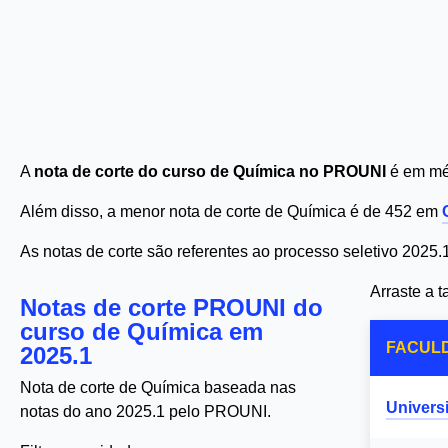
A
nota de corte do curso de Química no PROUNI
é em méd
Além disso, a menor nota de corte de Química é de 452 em
As notas de corte são referentes ao processo seletivo 2025.
Arraste a 
Notas de corte PROUNI do
curso de Química em
FACUL
2025.1
Nota de corte de Química baseada nas
Univers
notas do ano 2025.1 pelo PROUNI.