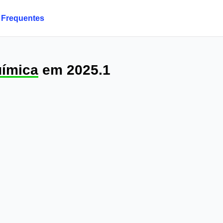
 Frequentes
ímica
em 2025.1