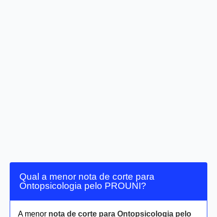
Qual a menor nota de corte para
Ontopsicologia pelo PROUNI?
A menor
nota de corte para Ontopsicologia pelo