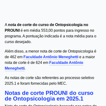
A
nota de corte do curso de Ontopsicologia no
PROUNI
é em média 553,00 pontos para ingresso no
programa. A pontuação indicada é a nota média para o
curso desejado.
Além disso, a menor nota de corte de Ontopsicologia é
de 462 em
Faculdade Antônio Meneghetti
e a maior
nota de corte é de 624 em
Faculdade Antônio
Meneghetti
.
As notas de corte são referentes ao processo seletivo
2025.1 e foram fornecidas pelo MEC.
Notas de corte PROUNI do curso
de Ontopsicologia em 2025.1