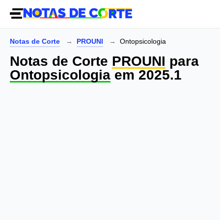
Notas de Corte
PROUNI
Ontopsicologia
Notas de Corte
PROUNI
para
Ontopsicologia
em 2025.1