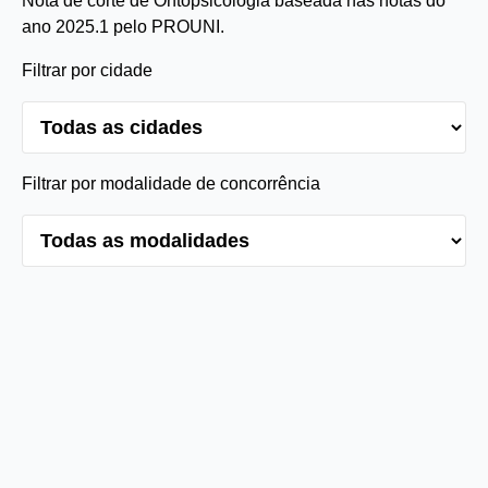
Nota de corte de Ontopsicologia baseada nas notas do
ano 2025.1 pelo PROUNI.
Filtrar por cidade
Filtrar por modalidade de concorrência