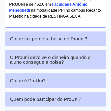
PROUNI
é de 462.0 em
Faculdade Antônio
Meneghetti
na modalidade PPI no campus Recanto
Maestro na cidade de RESTINGA SECA.
O que faz perder a bolsa do Prouni?
O Prouni devolve o dinheiro quando o
aluno consegue a bolsa?
O que é ProUni?
Quem pode participar do ProUni?