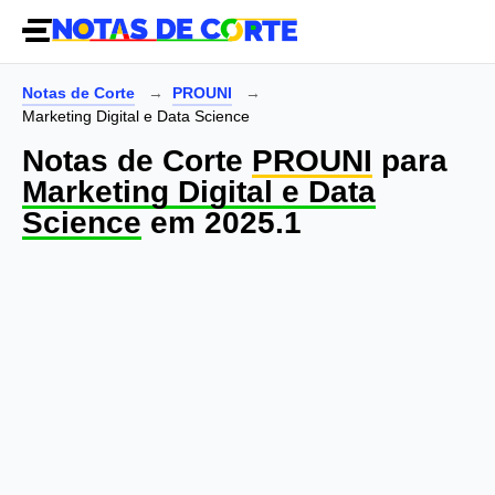
Notas de Corte
PROUNI
Marketing Digital e Data Science
Notas de Corte
PROUNI
para
Marketing Digital e Data
Science
em 2025.1