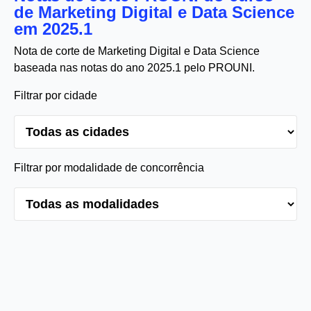
de Marketing Digital e Data Science
em 2025.1
Nota de corte de Marketing Digital e Data Science
baseada nas notas do ano 2025.1 pelo PROUNI.
Filtrar por cidade
Filtrar por modalidade de concorrência