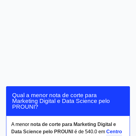
Qual a menor nota de corte para
Marketing Digital e Data Science pelo
PROUNI?
A menor
nota de corte para Marketing Digital e
Data Science pelo PROUNI
é de 540.0 em
Centro