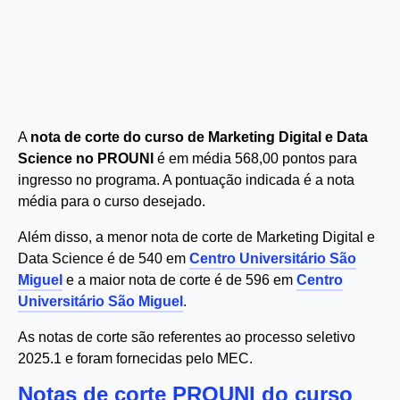
A
nota de corte do curso de Marketing Digital e Data
Science no PROUNI
é em média 568,00 pontos para
ingresso no programa. A pontuação indicada é a nota
média para o curso desejado.
Além disso, a menor nota de corte de Marketing Digital e
Data Science é de 540 em
Centro Universitário São
Miguel
e a maior nota de corte é de 596 em
Centro
Universitário São Miguel
.
As notas de corte são referentes ao processo seletivo
2025.1 e foram fornecidas pelo MEC.
Notas de corte PROUNI do curso