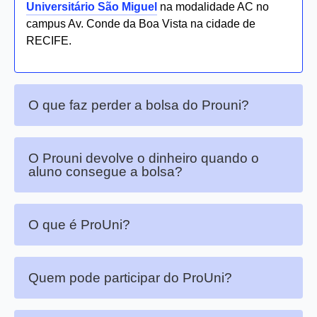
Universitário São Miguel
na modalidade AC no
campus Av. Conde da Boa Vista na cidade de
RECIFE.
O que faz perder a bolsa do Prouni?
O Prouni devolve o dinheiro quando o
aluno consegue a bolsa?
O que é ProUni?
Quem pode participar do ProUni?