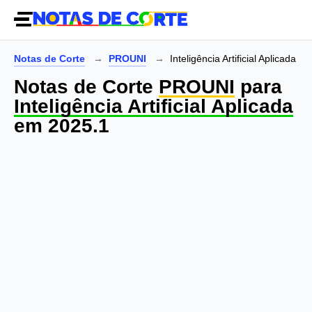
Notas de Corte
PROUNI
Inteligência Artificial Aplicada
Notas de Corte
PROUNI
para
Inteligência Artificial Aplicada
em 2025.1