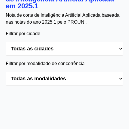
em 2025.1
Nota de corte de Inteligência Artificial Aplicada baseada
nas notas do ano 2025.1 pelo PROUNI.
Filtrar por cidade
Filtrar por modalidade de concorrência