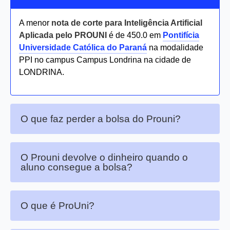
A menor
nota de corte para Inteligência Artificial
Aplicada pelo PROUNI
é de 450.0 em
Pontifícia
Universidade Católica do Paraná
na modalidade
PPI no campus Campus Londrina na cidade de
LONDRINA.
O que faz perder a bolsa do Prouni?
O Prouni devolve o dinheiro quando o
aluno consegue a bolsa?
O que é ProUni?