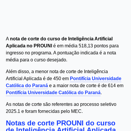
A
nota de corte do curso de Inteligência Artificial
Aplicada no PROUNI
é em média 518,13 pontos para
ingresso no programa. A pontuação indicada é a nota
média para o curso desejado.
Além disso, a menor nota de corte de Inteligência
Artificial Aplicada é de 450 em
Pontifícia Universidade
Católica do Paraná
e a maior nota de corte é de 614 em
Pontifícia Universidade Católica do Paraná
.
As notas de corte são referentes ao processo seletivo
2025.1 e foram fornecidas pelo MEC.
Notas de corte PROUNI do curso
de Inteligência Artificial Aplicada