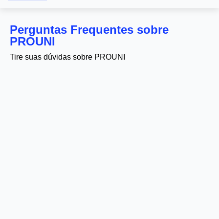
Perguntas Frequentes sobre
PROUNI
Tire suas dúvidas sobre PROUNI