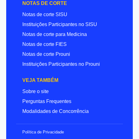
NOTAS DE CORTE
Notas de corte SISU
Instituições Participantes no SISU
Notas de corte para Medicina
Notas de corte FIES
Notas de corte Prouni
Instituições Participantes no Prouni
VEJA TAMBÉM
Sobre o site
Perguntas Frequentes
Modalidades de Concorrência
Política de Privacidade