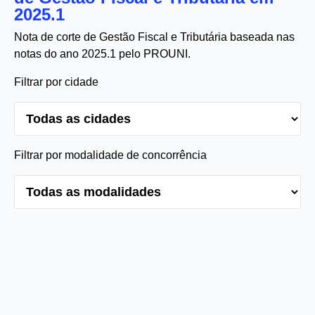
2025.1
Nota de corte de Gestão Fiscal e Tributária baseada nas
notas do ano 2025.1 pelo PROUNI.
Filtrar por cidade
Filtrar por modalidade de concorrência