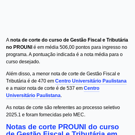
A
nota de corte do curso de Gestão Fiscal e Tributária
no PROUNI
é em média 506,00 pontos para ingresso no
programa. A pontuação indicada é a nota média para o
curso desejado.
Além disso, a menor nota de corte de Gestão Fiscal e
Tributária é de 470 em
Centro Universitário Paulistana
e a maior nota de corte é de 537 em
Centro
Universitário Paulistana
.
As notas de corte são referentes ao processo seletivo
2025.1 e foram fornecidas pelo MEC.
Notas de corte PROUNI do curso
de Gestão Fiscal e Tributária em