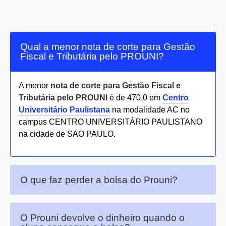
Qual a menor nota de corte para Gestão
Fiscal e Tributária pelo PROUNI?
A menor
nota de corte para Gestão Fiscal e
Tributária pelo PROUNI
é de 470.0 em
Centro
Universitário Paulistana
na modalidade AC no
campus CENTRO UNIVERSITÁRIO PAULISTANO
na cidade de SAO PAULO.
O que faz perder a bolsa do Prouni?
O Prouni devolve o dinheiro quando o