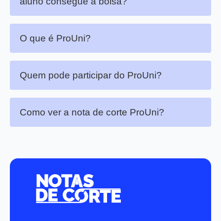
aluno consegue a bolsa?
O que é ProUni?
Quem pode participar do ProUni?
Como ver a nota de corte ProUni?