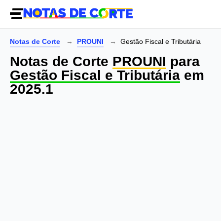
Notas de Corte
PROUNI
Gestão Fiscal e Tributária
Notas de Corte
PROUNI
para
Gestão Fiscal e Tributária
em
2025.1